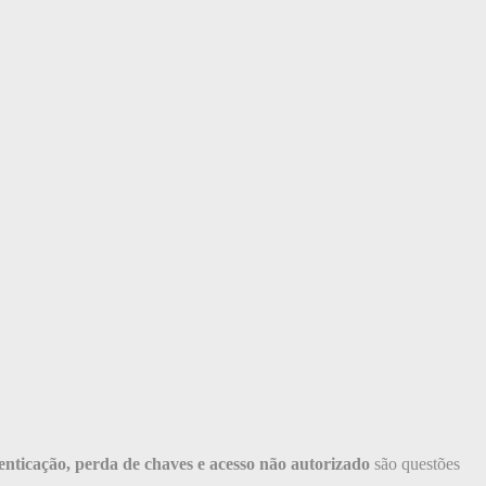
enticação, perda de chaves e acesso não autorizado
são questões