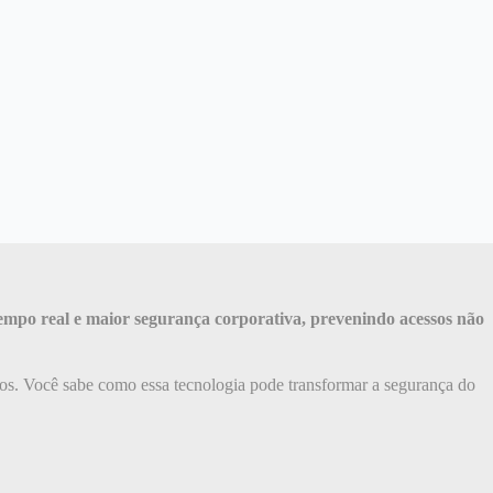
 tempo real e maior segurança corporativa, prevenindo acessos não
nos. Você sabe como essa tecnologia pode transformar a segurança do