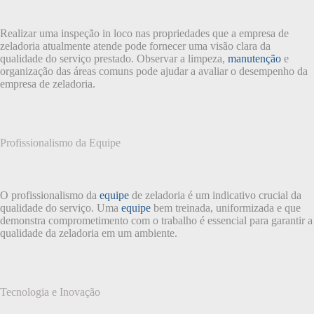
Realizar uma inspeção in loco nas propriedades que a empresa de
zeladoria atualmente atende pode fornecer uma visão clara da
qualidade do serviço prestado. Observar a limpeza,
manutenção
e
organização das áreas comuns pode ajudar a avaliar o desempenho da
empresa de zeladoria.
Profissionalismo da Equipe
O profissionalismo da
equipe
de zeladoria é um indicativo crucial da
qualidade do serviço. Uma
equipe
bem treinada, uniformizada e que
demonstra comprometimento com o trabalho é essencial para garantir a
qualidade da zeladoria em um ambiente.
Tecnologia e Inovação