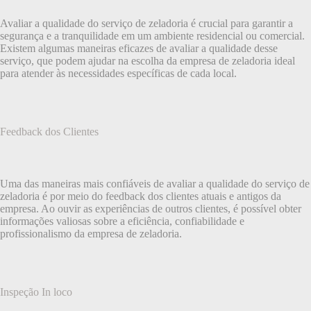
Avaliar a qualidade do serviço de zeladoria é crucial para garantir a
segurança e a tranquilidade em um ambiente residencial ou comercial.
Existem algumas maneiras eficazes de avaliar a qualidade desse
serviço, que podem ajudar na escolha da empresa de zeladoria ideal
para atender às necessidades específicas de cada local.
Feedback dos Clientes
Uma das maneiras mais confiáveis de avaliar a qualidade do serviço de
zeladoria é por meio do feedback dos clientes atuais e antigos da
empresa. Ao ouvir as experiências de outros clientes, é possível obter
informações valiosas sobre a eficiência, confiabilidade e
profissionalismo da empresa de zeladoria.
Inspeção In loco