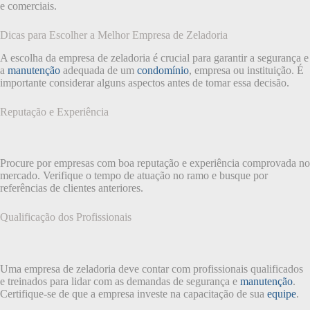
e comerciais.
Dicas para Escolher a Melhor Empresa de Zeladoria
A escolha da empresa de zeladoria é crucial para garantir a segurança e
a
manutenção
adequada de um
condomínio
, empresa ou instituição. É
importante considerar alguns aspectos antes de tomar essa decisão.
Reputação e Experiência
Procure por empresas com boa reputação e experiência comprovada no
mercado. Verifique o tempo de atuação no ramo e busque por
referências de clientes anteriores.
Qualificação dos Profissionais
Uma empresa de zeladoria deve contar com profissionais qualificados
e treinados para lidar com as demandas de segurança e
manutenção
.
Certifique-se de que a empresa investe na capacitação de sua
equipe
.