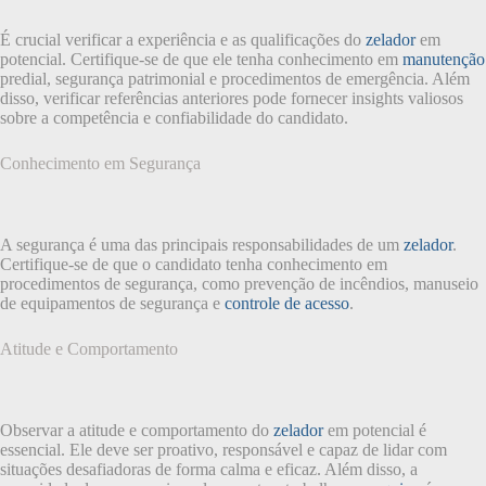
É crucial verificar a experiência e as qualificações do
zelador
em
potencial. Certifique-se de que ele tenha conhecimento em
manutenção
predial, segurança patrimonial e procedimentos de emergência. Além
disso, verificar referências anteriores pode fornecer insights valiosos
sobre a competência e confiabilidade do candidato.
Conhecimento em Segurança
A segurança é uma das principais responsabilidades de um
zelador
.
Certifique-se de que o candidato tenha conhecimento em
procedimentos de segurança, como prevenção de incêndios, manuseio
de equipamentos de segurança e
controle de acesso
.
Atitude e Comportamento
Observar a atitude e comportamento do
zelador
em potencial é
essencial. Ele deve ser proativo, responsável e capaz de lidar com
situações desafiadoras de forma calma e eficaz. Além disso, a