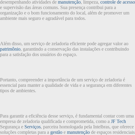
desempenhando atividades de
manutenção
, limpeza,
controle de acesso
e supervisão das áreas comuns. Sua presença contribui para a
organização e o bom funcionamento do local, além de promover um
ambiente mais seguro e agradável para todos.
Além disso, um serviço de zeladoria eficiente pode agregar valor ao
patrimônio
, garantindo a conservação das instalações e contribuindo
para a satisfação dos usuários do espaço.
Portanto, compreender a importância de um serviço de zeladoria é
essencial para manter a qualidade de vida e a segurança em diferentes
tipos de ambientes.
Para garantir a eficiência desse serviço, é fundamental contar com uma
empresa de zeladoria qualificada e comprometida, como a
JF Tech
Segurança e
Serviços
, parceira homologada pela Intelbras, que oferece
soluções completas para a
gestão
e
manutenção
de espaços residenciais