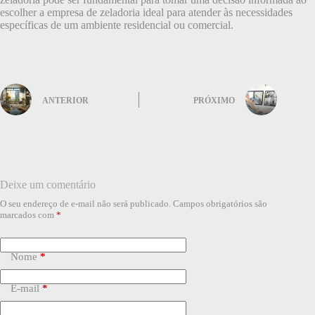
escolher a empresa de zeladoria ideal para atender às necessidades
específicas de um ambiente residencial ou comercial.
ANTERIOR
PRÓXIMO
Deixe um comentário
O seu endereço de e-mail não será publicado.
Campos obrigatórios são
marcados com
*
Nome
*
E-mail
*