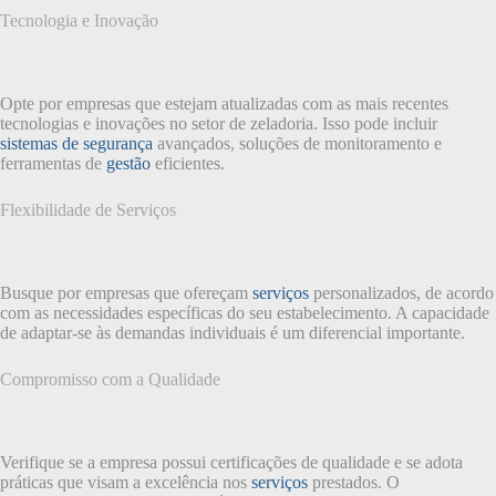
Tecnologia e Inovação
Opte por empresas que estejam atualizadas com as mais recentes
tecnologias e inovações no setor de zeladoria. Isso pode incluir
sistemas de segurança
avançados, soluções de monitoramento e
ferramentas de
gestão
eficientes.
Flexibilidade de Serviços
Busque por empresas que ofereçam
serviços
personalizados, de acordo
com as necessidades específicas do seu estabelecimento. A capacidade
de adaptar-se às demandas individuais é um diferencial importante.
Compromisso com a Qualidade
Verifique se a empresa possui certificações de qualidade e se adota
práticas que visam a excelência nos
serviços
prestados. O