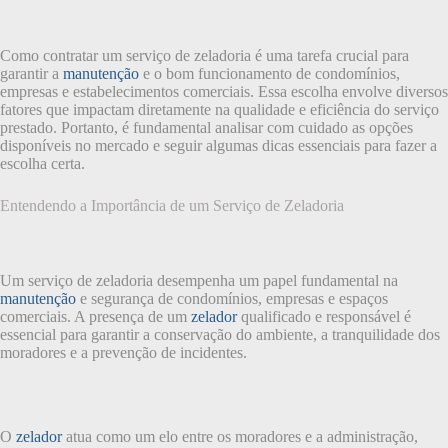
Como contratar um serviço de zeladoria é uma tarefa crucial para
garantir a
manutenção
e o bom funcionamento de condomínios,
empresas e estabelecimentos comerciais. Essa escolha envolve diversos
fatores que impactam diretamente na qualidade e eficiência do serviço
prestado. Portanto, é fundamental analisar com cuidado as opções
disponíveis no mercado e seguir algumas dicas essenciais para fazer a
escolha certa.
Entendendo a Importância de um Serviço de Zeladoria
Um serviço de zeladoria desempenha um papel fundamental na
manutenção
e segurança de condomínios, empresas e espaços
comerciais. A presença de um
zelador
qualificado e responsável é
essencial para garantir a conservação do ambiente, a tranquilidade dos
moradores e a prevenção de incidentes.
O
zelador
atua como um elo entre os moradores e a administração,