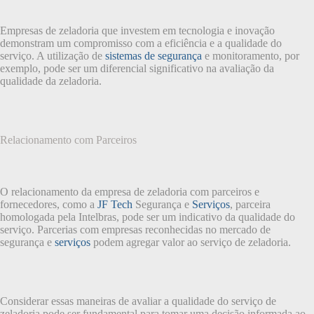
Empresas de zeladoria que investem em tecnologia e inovação
demonstram um compromisso com a eficiência e a qualidade do
serviço. A utilização de
sistemas de segurança
e monitoramento, por
exemplo, pode ser um diferencial significativo na avaliação da
qualidade da zeladoria.
Relacionamento com Parceiros
O relacionamento da empresa de zeladoria com parceiros e
fornecedores, como a
JF Tech
Segurança e
Serviços
, parceira
homologada pela Intelbras, pode ser um indicativo da qualidade do
serviço. Parcerias com empresas reconhecidas no mercado de
segurança e
serviços
podem agregar valor ao serviço de zeladoria.
Considerar essas maneiras de avaliar a qualidade do serviço de
zeladoria pode ser fundamental para tomar uma decisão informada ao