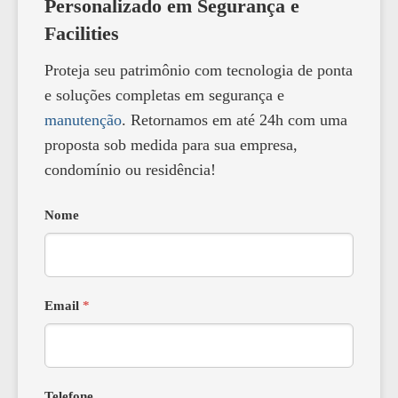
Personalizado em Segurança e
Facilities
Proteja seu patrimônio com tecnologia de ponta
e soluções completas em segurança e
manutenção
. Retornamos em até 24h com uma
proposta sob medida para sua empresa,
condomínio ou residência!
Nome
Email
*
Telefone