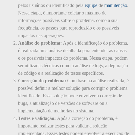
pelos usuários ou identificado pela
equipe
de
manutenção
.
Nessa etapa, é importante coletar o máximo de
informações possíveis sobre o problema, como a sua
frequência, os passos para reproduzi-lo e os possíveis
impactos nas operações.
Análise do problema:
Após a identificação do problema,
é realizada uma análise detalhada para entender as causas
e os possíveis impactos do problema. Nessa etapa, podem
ser utilizadas técnicas como a análise de logs, a depuração
de código e a realização de testes específicos.
Correção do problema:
Com base na análise realizada, é
possível definir a melhor solução para corrigir o problema
identificado. Essa solução pode envolver a correção de
bugs, a atualização de versões de software ou a
implementação de melhorias no sistema.
Testes e validação:
Após a correção do problema, é
importante realizar testes para validar a solução
implementada. Esses testes podem envolver a execução de