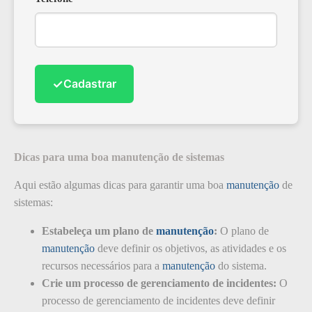
✓
Cadastrar
Dicas para uma boa manutenção de sistemas
Aqui estão algumas dicas para garantir uma boa
manutenção
de
sistemas:
Estabeleça um plano de
manutenção
:
O plano de
manutenção
deve definir os objetivos, as atividades e os
recursos necessários para a
manutenção
do sistema.
Crie um processo de gerenciamento de incidentes:
O
processo de gerenciamento de incidentes deve definir