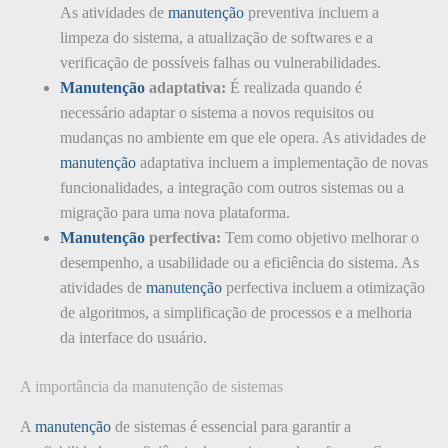
As atividades de
manutenção
preventiva incluem a
limpeza do sistema, a atualização de softwares e a
verificação de possíveis falhas ou vulnerabilidades.
Manutenção
adaptativa:
É realizada quando é
necessário adaptar o sistema a novos requisitos ou
mudanças no ambiente em que ele opera. As atividades de
manutenção
adaptativa incluem a implementação de novas
funcionalidades, a integração com outros sistemas ou a
migração para uma nova plataforma.
Manutenção
perfectiva:
Tem como objetivo melhorar o
desempenho, a usabilidade ou a eficiência do sistema. As
atividades de
manutenção
perfectiva incluem a otimização
de algoritmos, a simplificação de processos e a melhoria
da interface do usuário.
A importância da manutenção de sistemas
A
manutenção
de sistemas é essencial para garantir a