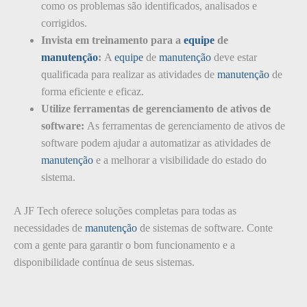
como os problemas são identificados, analisados e
corrigidos.
Invista em treinamento para a
equipe
de
manutenção
:
A
equipe
de
manutenção
deve estar
qualificada para realizar as atividades de
manutenção
de
forma eficiente e eficaz.
Utilize ferramentas de gerenciamento de ativos de
software:
As ferramentas de gerenciamento de ativos de
software podem ajudar a automatizar as atividades de
manutenção
e a melhorar a visibilidade do estado do
sistema.
A JF Tech oferece soluções completas para todas as
necessidades de
manutenção
de sistemas de software. Conte
com a gente para garantir o bom funcionamento e a
disponibilidade contínua de seus sistemas.