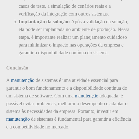
casos de teste, a simulação de cenários reais e a
verificação da integração com outros sistemas.
Implantação da solução:
Após a validação da solução,
ela pode ser implantada no ambiente de produção. Nessa
etapa, é importante realizar um planejamento cuidadoso
para minimizar o impacto nas operações da empresa e
garantir a disponibilidade contínua do sistema.
Conclusão
A
manutenção
de sistemas é uma atividade essencial para
garantir o bom funcionamento e a disponibilidade contínua de
um sistema de software. Com uma
manutenção
adequada, é
possível evitar problemas, melhorar o desempenho e adaptar o
sistema às necessidades da empresa. Portanto, investir em
manutenção
de sistemas é fundamental para garantir a eficiência
e a competitividade no mercado.