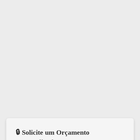
🔒 Solicite um Orçamento