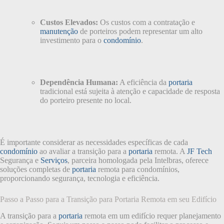
Custos Elevados:
Os custos com a contratação e
manutenção
de porteiros podem representar um alto
investimento para o
condomínio
.
Dependência Humana:
A eficiência da
portaria
tradicional está sujeita à atenção e capacidade de resposta
do porteiro presente no local.
É importante considerar as necessidades específicas de cada
condomínio
ao avaliar a transição para a
portaria
remota. A
JF Tech
Segurança e
Serviços
, parceira homologada pela Intelbras, oferece
soluções completas de
portaria
remota para condomínios,
proporcionando segurança, tecnologia e eficiência.
Passo a Passo para a Transição para Portaria Remota em seu Edifício
A transição para a
portaria
remota em um edifício requer planejamento