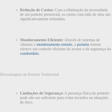
Redução de Custos:
Com a eliminação da necessidade
de um porteiro presencial, os custos com mão de obra são
significativamente reduzidos.
Monitoramento Eficiente:
Através de sistemas de
câmeras e
monitoramento remoto
, a
portaria
remota
oferece um controle eficiente do acesso e da segurança do
condomínio
.
Desvantagens da Portaria Tradicional
Limitações de Segurança:
A presença física do porteiro
pode não ser suficiente para evitar invasões ou situações
de risco.