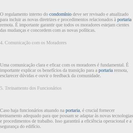
O regulamento interno do
condomínio
deve ser revisado e atualizado
para incluir as novas diretrizes e procedimentos relacionados à
portaria
remota. É importante garantir que todos os moradores estejam cientes
das mudanças e concordem com as novas políticas.
4. Comunicação com os Moradores
Uma comunicação clara e eficaz com os moradores é fundamental. É
importante explicar os benefícios da transição para a
portaria
remota,
esclarecer dúvidas e ouvir o feedback da comunidade.
5. Treinamento dos Funcionários
Caso haja funcionários atuando na
portaria
, é crucial fornecer
treinamento adequado para que possam se adaptar às novas tecnologias
e procedimentos de trabalho. Isso garantirá a eficiência operacional e a
segurança do edifício.