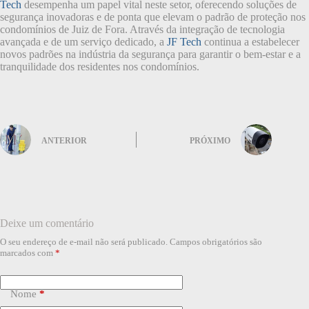
Tech
desempenha um papel vital neste setor, oferecendo soluções de
segurança inovadoras e de ponta que elevam o padrão de proteção nos
condomínios de Juiz de Fora. Através da integração de tecnologia
avançada e de um serviço dedicado, a
JF Tech
continua a estabelecer
novos padrões na indústria da segurança para garantir o bem-estar e a
tranquilidade dos residentes nos condomínios.
ANTERIOR
PRÓXIMO
Deixe um comentário
O seu endereço de e-mail não será publicado.
Campos obrigatórios são
marcados com
*
Nome
*