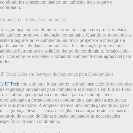
condomínios conseguem manter um ambiente mais seguro e
controlado.
Promoção da Interação Comunitária
A segurança num condomínio não se limita apenas à proteção física;
ela também promove a interação comunitária. Quando os moradores se
sentem seguros no seu ambiente, são mais propensos a interagir e a
participar em atividades comunitárias. Esta interação promove um
ambiente harmonioso e solidário dentro do condomínio, fortalecendo
os laços entre os residentes e tornando o ambiente mais agradável para
todos.
JF Tech: Líder em Serviços de Segurança para Condomínios
A
JF Tech
tem sido uma força motriz na implementação de tecnologias
de segurança inovadoras para complexos residenciais em Juiz de Fora.
A sua abordagem proativa e orientada para a tecnologia tem
revolucionado a forma como os condomínios garantem a segurança
dos seus moradores. A empresa oferece uma ampla gama de soluções
de segurança, desde sistemas de vigilância avançados até sistemas de
controlo de acesso de última geração, adaptados às necessidades
específicas de cada condomínio.