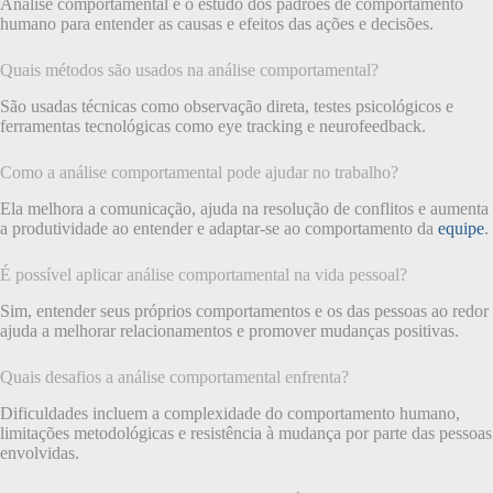
Análise comportamental é o estudo dos padrões de comportamento
humano para entender as causas e efeitos das ações e decisões.
Quais métodos são usados na análise comportamental?
São usadas técnicas como observação direta, testes psicológicos e
ferramentas tecnológicas como eye tracking e neurofeedback.
Como a análise comportamental pode ajudar no trabalho?
Ela melhora a comunicação, ajuda na resolução de conflitos e aumenta
a produtividade ao entender e adaptar-se ao comportamento da
equipe
.
É possível aplicar análise comportamental na vida pessoal?
Sim, entender seus próprios comportamentos e os das pessoas ao redor
ajuda a melhorar relacionamentos e promover mudanças positivas.
Quais desafios a análise comportamental enfrenta?
Dificuldades incluem a complexidade do comportamento humano,
limitações metodológicas e resistência à mudança por parte das pessoas
envolvidas.