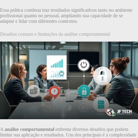
Essa prática contínua traz resultados significativos tanto no ambiente
profissional quanto no pessoal, ampliando sua capacidade de se
adaptar e lidar com diferentes contextos.
Desafios comuns e limitações da análise comportamental
A
análise comportamental
enfrenta diversos desafios que podem
limitar sua aplicação e resultados. Um dos principais é a complexidade