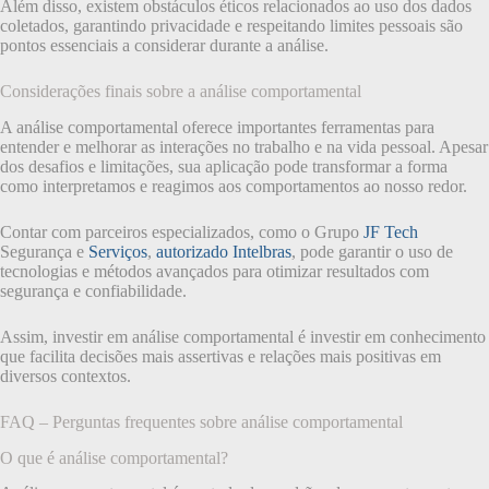
Além disso, existem obstáculos éticos relacionados ao uso dos dados
coletados, garantindo privacidade e respeitando limites pessoais são
pontos essenciais a considerar durante a análise.
Considerações finais sobre a análise comportamental
A análise comportamental oferece importantes ferramentas para
entender e melhorar as interações no trabalho e na vida pessoal. Apesar
dos desafios e limitações, sua aplicação pode transformar a forma
como interpretamos e reagimos aos comportamentos ao nosso redor.
Contar com parceiros especializados, como o Grupo
JF Tech
Segurança e
Serviços
,
autorizado Intelbras
, pode garantir o uso de
tecnologias e métodos avançados para otimizar resultados com
segurança e confiabilidade.
Assim, investir em análise comportamental é investir em conhecimento
que facilita decisões mais assertivas e relações mais positivas em
diversos contextos.
FAQ – Perguntas frequentes sobre análise comportamental
O que é análise comportamental?