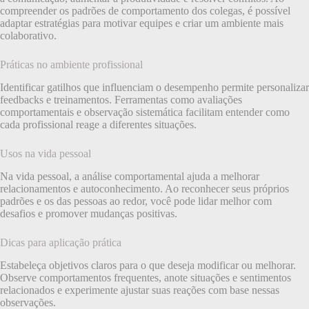
compreender os padrões de comportamento dos colegas, é possível
adaptar estratégias para motivar equipes e criar um ambiente mais
colaborativo.
Práticas no ambiente profissional
Identificar gatilhos que influenciam o desempenho permite personalizar
feedbacks e treinamentos. Ferramentas como avaliações
comportamentais e observação sistemática facilitam entender como
cada profissional reage a diferentes situações.
Usos na vida pessoal
Na vida pessoal, a análise comportamental ajuda a melhorar
relacionamentos e autoconhecimento. Ao reconhecer seus próprios
padrões e os das pessoas ao redor, você pode lidar melhor com
desafios e promover mudanças positivas.
Dicas para aplicação prática
Estabeleça objetivos claros para o que deseja modificar ou melhorar.
Observe comportamentos frequentes, anote situações e sentimentos
relacionados e experimente ajustar suas reações com base nessas
observações.