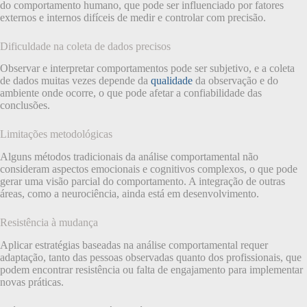
do comportamento humano, que pode ser influenciado por fatores
externos e internos difíceis de medir e controlar com precisão.
Dificuldade na coleta de dados precisos
Observar e interpretar comportamentos pode ser subjetivo, e a coleta
de dados muitas vezes depende da
qualidade
da observação e do
ambiente onde ocorre, o que pode afetar a confiabilidade das
conclusões.
Limitações metodológicas
Alguns métodos tradicionais da análise comportamental não
consideram aspectos emocionais e cognitivos complexos, o que pode
gerar uma visão parcial do comportamento. A integração de outras
áreas, como a neurociência, ainda está em desenvolvimento.
Resistência à mudança
Aplicar estratégias baseadas na análise comportamental requer
adaptação, tanto das pessoas observadas quanto dos profissionais, que
podem encontrar resistência ou falta de engajamento para implementar
novas práticas.