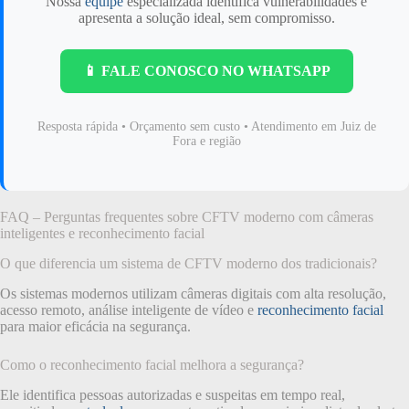
Nossa
equipe
especializada identifica vulnerabilidades e
apresenta a solução ideal, sem compromisso.
📱 FALE CONOSCO NO WHATSAPP
Resposta rápida • Orçamento sem custo • Atendimento em Juiz de
Fora e região
FAQ – Perguntas frequentes sobre CFTV moderno com câmeras
inteligentes e reconhecimento facial
O que diferencia um sistema de CFTV moderno dos tradicionais?
Os sistemas modernos utilizam câmeras digitais com alta resolução,
acesso remoto, análise inteligente de vídeo e
reconhecimento facial
para maior eficácia na segurança.
Como o reconhecimento facial melhora a segurança?
Ele identifica pessoas autorizadas e suspeitas em tempo real,