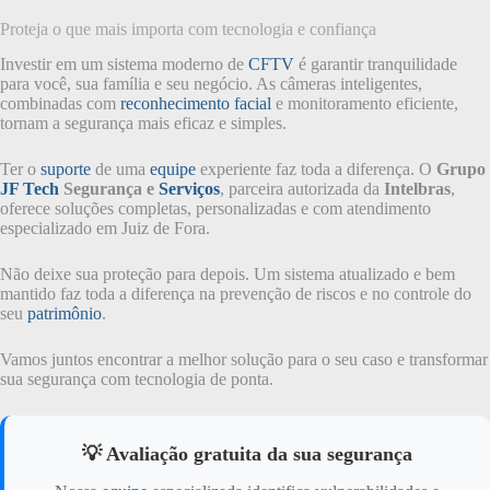
Proteja o que mais importa com tecnologia e confiança
Investir em um sistema moderno de
CFTV
é garantir tranquilidade
para você, sua família e seu negócio. As câmeras inteligentes,
combinadas com
reconhecimento facial
e monitoramento eficiente,
tornam a segurança mais eficaz e simples.
Ter o
suporte
de uma
equipe
experiente faz toda a diferença. O
Grupo
JF Tech
Segurança e
Serviços
, parceira autorizada da
Intelbras
,
oferece soluções completas, personalizadas e com atendimento
especializado em Juiz de Fora.
Não deixe sua proteção para depois. Um sistema atualizado e bem
mantido faz toda a diferença na prevenção de riscos e no controle do
seu
patrimônio
.
Vamos juntos encontrar a melhor solução para o seu caso e transformar
sua segurança com tecnologia de ponta.
💡 Avaliação gratuita da sua segurança