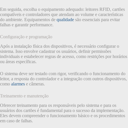
Em seguida, escolha o equipamento adequado: leitores RFID, cartões
compatíveis e controladores que atendam ao volume e características
do ambiente. Equipamentos de
qualidade
são essenciais para evitar
falhas e garantir performance.
Configuração e programação
Após a instalação física dos dispositivos, é necessário configurar o
sistema. Isso envolve cadastrar os usuários, definir permissões
individuais e estabelecer regras de acesso, como restrições por horários
ou áreas específicas.
O sistema deve ser testado com rigor, verificando o funcionamento do
leitor, a resposta do controlador e a integração com outros dispositivos,
como
alarmes
e câmeras.
Treinamento e manutenção
Oferecer treinamento para os responsáveis pelo sistema e para os
usuários dos cartões é fundamental para o sucesso da implementação.
Eles devem compreender o funcionamento básico e os procedimentos
em caso de falhas.