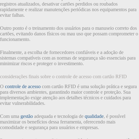
registros atualizados, desativar cartões perdidos ou roubados
rapidamente e realizar manutenções periódicas nos equipamentos para
evitar falhas.
Outro ponto é o treinamento dos usuários para o manuseio correto dos
cartões, evitando danos físicos ou mau uso que possam comprometer o
funcionamento.
Finalmente, a escolha de fornecedores confiáveis e a adoção de
sistemas compatíveis com as normas de segurança são essenciais para
minimizar riscos e proteger o investimento.
considerações finais sobre o controle de acesso com cartão RFID
O
controle de acesso
com cartão RFID é uma solução prática e segura
para diversos ambientes, garantindo maior controle e proteção. Sua
implementação exige atenção aos detalhes técnicos e cuidados para
evitar vulnerabilidades.
Com uma
gestão
adequada e tecnologia de
qualidade
, é possível
maximizar os benefícios dessa ferramenta, oferecendo mais
comodidade e segurança para usuários e empresas.