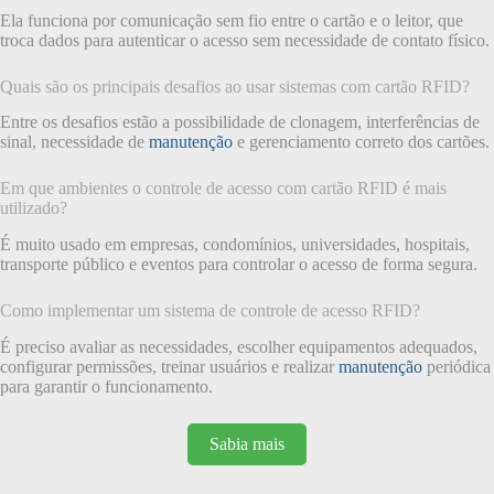
Ela funciona por comunicação sem fio entre o cartão e o leitor, que
troca dados para autenticar o acesso sem necessidade de contato físico.
Quais são os principais desafios ao usar sistemas com cartão RFID?
Entre os desafios estão a possibilidade de clonagem, interferências de
sinal, necessidade de
manutenção
e gerenciamento correto dos cartões.
Em que ambientes o controle de acesso com cartão RFID é mais
utilizado?
É muito usado em empresas, condomínios, universidades, hospitais,
transporte público e eventos para controlar o acesso de forma segura.
Como implementar um sistema de controle de acesso RFID?
É preciso avaliar as necessidades, escolher equipamentos adequados,
configurar permissões, treinar usuários e realizar
manutenção
periódica
para garantir o funcionamento.
Sabia mais