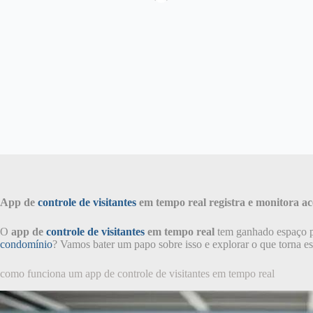
App de
controle de visitantes
em tempo real registra e monitora a
O
app de
controle de visitantes
em tempo real
tem ganhado espaço po
condomínio
? Vamos bater um papo sobre isso e explorar o que torna ess
como funciona um app de controle de visitantes em tempo real