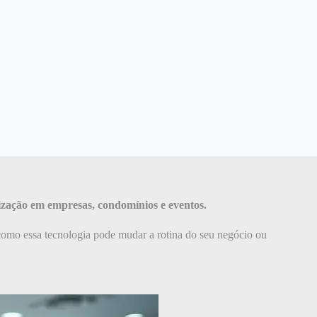
ização em empresas, condomínios e eventos.
como essa tecnologia pode mudar a rotina do seu negócio ou