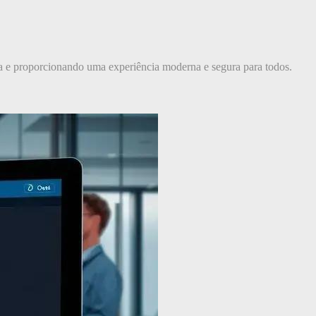
a e proporcionando uma experiência moderna e segura para todos.