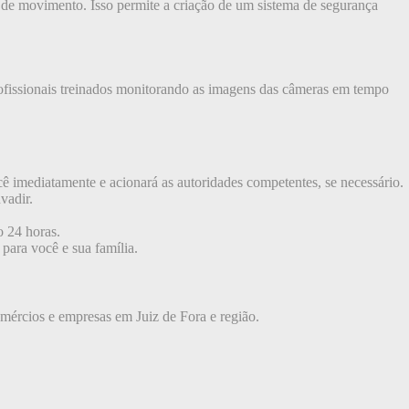
 de movimento. Isso permite a criação de um sistema de segurança
fissionais treinados monitorando as imagens das câmeras em tempo
 imediatamente e acionará as autoridades competentes, se necessário.
vadir.
 24 horas.
 para você e sua família.
omércios e empresas em Juiz de Fora e região.