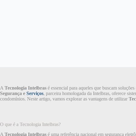
A
Tecnologia Intelbras
é essencial para aqueles que buscam soluções
Segurança e
Serviços
, parceira homologada da Intelbras, oferece sist
condomínios. Neste artigo, vamos explorar as vantagens de utilizar
Tec
O que é a Tecnologia Intelbras?
A
Tecnologia Intelbras
é uma referência nacional em segurança eletrô