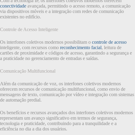
Com a tecnologia IP, os interfones coletivos modernos oferecem
conectividade
avançada, permitindo o acesso remoto, a comunicação
via dispositivos móveis e a integração com redes de comunicação
existentes no edifício.
Controle de Acesso Inteligente
Os interfones coletivos modernos possibilitam o
controle de acesso
inteligente, com recursos como
reconhecimento facial
, leitura de
cartões de proximidade e códigos de acesso, garantindo a segurança e
a praticidade no gerenciamento de entradas e saídas.
Comunicação Multifuncional
Além da comunicação de voz, os interfones coletivos modernos
oferecem recursos de comunicação multifuncional, como envio de
mensagens de texto, comunicação por vídeo e integração com sistemas
de automação predial.
Os benefícios e recursos avançados dos interfones coletivos modernos
representam um avanço significativo em termos de segurança,
tecnologia e praticidade, contribuindo para a tranquilidade e a
eficiência no dia a dia dos usuários.