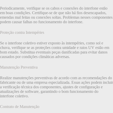
Periodicamente, verifique se os cabos e conexões do interfone estão
em boas condições. Certifique-se de que não há fios desencapados,
emendas mal feitas ou conexões soltas. Problemas nesses componentes
podem causar falhas no funcionamento do interfone.
Proteção contra Intempéries
Se o interfone coletivo estiver exposto às intempéries, como sol e
chuva, verifique se as proteções contra umidade e raios UV estão em
bom estado. Substitua eventuais peças danificadas para evitar danos
causados por condições climáticas adversas.
Manutenção Preventiva
Realize manutenções preventivas de acordo com as recomendações do
fabricante ou de uma empresa especializada. Essas ações podem incluir
a verificação técnica dos componentes, ajustes de configuração e
atualizações de software, garantindo o bom funcionamento do
interfone coletivo.
Contrato de Manutenção