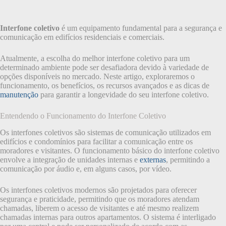
Interfone coletivo
é um equipamento fundamental para a segurança e
comunicação em edifícios residenciais e comerciais.
Atualmente, a escolha do melhor interfone coletivo para um
determinado ambiente pode ser desafiadora devido à variedade de
opções disponíveis no mercado. Neste artigo, exploraremos o
funcionamento, os benefícios, os recursos avançados e as dicas de
manutenção
para garantir a longevidade do seu interfone coletivo.
Entendendo o Funcionamento do Interfone Coletivo
Os interfones coletivos são sistemas de comunicação utilizados em
edifícios e condomínios para facilitar a comunicação entre os
moradores e visitantes. O funcionamento básico do interfone coletivo
envolve a integração de unidades internas e
externas
, permitindo a
comunicação por áudio e, em alguns casos, por vídeo.
Os interfones coletivos modernos são projetados para oferecer
segurança e praticidade, permitindo que os moradores atendam
chamadas, liberem o acesso de visitantes e até mesmo realizem
chamadas internas para outros apartamentos. O sistema é interligado