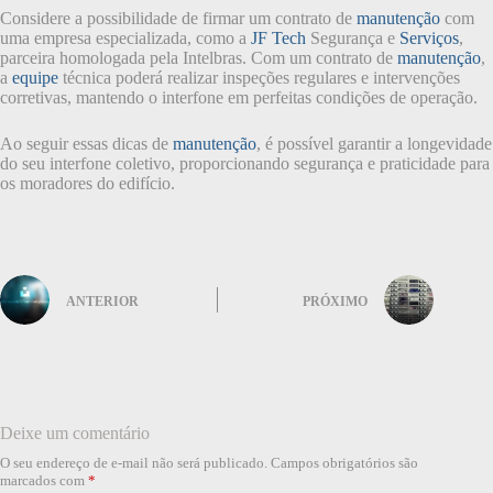
Considere a possibilidade de firmar um contrato de
manutenção
com
uma empresa especializada, como a
JF Tech
Segurança e
Serviços
,
parceira homologada pela Intelbras. Com um contrato de
manutenção
,
a
equipe
técnica poderá realizar inspeções regulares e intervenções
corretivas, mantendo o interfone em perfeitas condições de operação.
Ao seguir essas dicas de
manutenção
, é possível garantir a longevidade
do seu interfone coletivo, proporcionando segurança e praticidade para
os moradores do edifício.
ANTERIOR
PRÓXIMO
Deixe um comentário
O seu endereço de e-mail não será publicado.
Campos obrigatórios são
marcados com
*