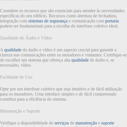
Considere os recursos que são essenciais para atender às necessidades
específicas do seu edifício. Recursos como abertura de fechadura,
integração com
sistemas de segurança
e comunicação com
portaria
podem ser fundamentais para a escolha do interfone coletivo ideal.
Qualidade do Áudio e Vídeo
A
qualidade
do áudio e vídeo é um aspecto crucial para garantir a
clareza nas comunicações entre os moradores e visitantes. Certifique-se
de escolher um sistema que ofereça alta
qualidade
de áudio e, se
necessário, vídeo.
Facilidade de Uso
Opte por um interfone coletivo que seja intuitivo e de fácil utilização
para os moradores. Uma interface simples e de fácil compreensão
contribui para a eficiência do sistema.
Manutenção e Suporte
Verifique a disponibilidade de
serviços
de
manutenção
e
suporte