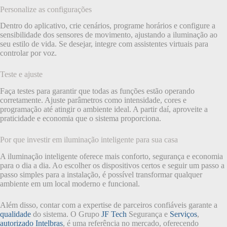
Personalize as configurações
Dentro do aplicativo, crie cenários, programe horários e configure a
sensibilidade dos sensores de movimento, ajustando a iluminação ao
seu estilo de vida. Se desejar, integre com assistentes virtuais para
controlar por voz.
Teste e ajuste
Faça testes para garantir que todas as funções estão operando
corretamente. Ajuste parâmetros como intensidade, cores e
programação até atingir o ambiente ideal. A partir daí, aproveite a
praticidade e economia que o sistema proporciona.
Por que investir em iluminação inteligente para sua casa
A iluminação inteligente oferece mais conforto, segurança e economia
para o dia a dia. Ao escolher os dispositivos certos e seguir um passo a
passo simples para a instalação, é possível transformar qualquer
ambiente em um local moderno e funcional.
Além disso, contar com a expertise de parceiros confiáveis garante a
qualidade
do sistema. O Grupo
JF Tech
Segurança e
Serviços
,
autorizado Intelbras
, é uma referência no mercado, oferecendo