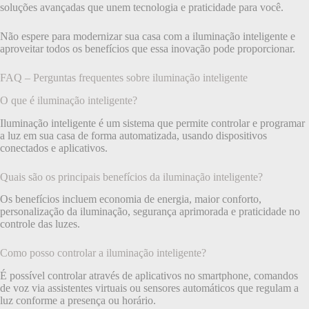
soluções avançadas que unem tecnologia e praticidade para você.
Não espere para modernizar sua casa com a iluminação inteligente e
aproveitar todos os benefícios que essa inovação pode proporcionar.
FAQ – Perguntas frequentes sobre iluminação inteligente
O que é iluminação inteligente?
Iluminação inteligente é um sistema que permite controlar e programar
a luz em sua casa de forma automatizada, usando dispositivos
conectados e aplicativos.
Quais são os principais benefícios da iluminação inteligente?
Os benefícios incluem economia de energia, maior conforto,
personalização da iluminação, segurança aprimorada e praticidade no
controle das luzes.
Como posso controlar a iluminação inteligente?
É possível controlar através de aplicativos no smartphone, comandos
de voz via assistentes virtuais ou sensores automáticos que regulam a
luz conforme a presença ou horário.