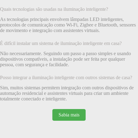
Quais tecnologias são usadas na iluminação inteligente?
As tecnologias principais envolvem lâmpadas LED inteligentes,
protocolos de comunicação como Wi-Fi, Zigbee e Bluetooth, sensores
de movimento e integração com assistentes virtuais.
É difícil instalar um sistema de iluminação inteligente em casa?
Não necessariamente. Seguindo um passo a passo simples e usando
dispositivos compatíveis, a instalação pode ser feita por qualquer
pessoa, com segurança e facilidade.
Posso integrar a iluminação inteligente com outros sistemas de casa?
Sim, muitos sistemas permitem integração com outros dispositivos de
automação residencial e assistentes virtuais para criar um ambiente
totalmente conectado e inteligente.
Sabia mais