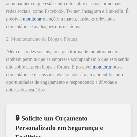
acompanhem o que está sendo dito sobre elas nas principais
redes sociais, como Facebook, Twitter, Instagram e LinkedIn. É
possível
monitorar
menções à marca, hashtags relevantes,
comentários e avaliações dos usuários.
2. Monitoramento de Blogs e Fóruns
Além das redes sociais, uma plataforma de monitoramento
também permite que as empresas acompanhem o que está sendo
dito sobre elas em blogs e fóruns. É possível
monitorar
posts,
comentários e discussões relacionadas à marca, identificando
oportunidades de engajamento e respondendo a dúvidas e
críticas dos usuários.
🔒 Solicite um Orçamento
Personalizado em Segurança e