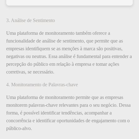
3. Análise de Sentimento
Uma plataforma de monitoramento também oferece a
funcionalidade de análise de sentimento, que permite que as
empresas identifiquem se as menções à marca são positivas,
negativas ou neutras. Essa análise é fundamental para entender a
percepção do público em relação à empresa e tomar ações
corretivas, se necessário.
4. Monitoramento de Palavras-chave
Uma plataforma de monitoramento permite que as empresas
monitorem palavras-chave relevantes para o seu negócio. Dessa
forma, é possível identificar tendências, acompanhar a
concorrência e identificar oportunidades de engajamento com o
público-alvo.