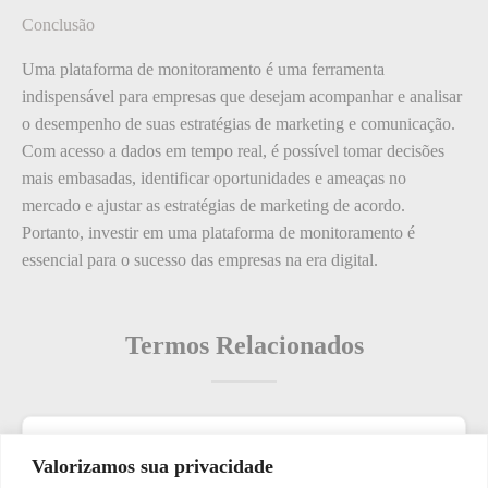
Conclusão
Uma plataforma de monitoramento é uma ferramenta
indispensável para empresas que desejam acompanhar e analisar
o desempenho de suas estratégias de marketing e comunicação.
Com acesso a dados em tempo real, é possível tomar decisões
mais embasadas, identificar oportunidades e ameaças no
mercado e ajustar as estratégias de marketing de acordo.
Portanto, investir em uma plataforma de monitoramento é
essencial para o sucesso das empresas na era digital.
Termos Relacionados
Termos populares
Valorizamos sua privacidade