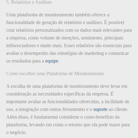
5. Relatórios e Análises
Uma plataforma de monitoramento também oferece a
funcionalidade de geração de relatórios e análises. É possível
criar relatórios personalizados com os dados mais relevantes para
a empresa, como volume de menções, sentimento, principais
influenciadores e muito mais. Esses relatórios são essenciais para
avaliar o desempenho das estratégias de marketing e comunicar
os resultados para a
equipe
.
Como escolher uma Plataforma de Monitoramento
A escolha de uma plataforma de monitoramento deve levar em
consideração as necessidades específicas da empresa. É
importante avaliar as funcionalidades oferecidas, a facilidade de
uso, a integração com outras ferramentas e o
suporte
ao cliente.
Além disso, é fundamental considerar o custo-benefício da
plataforma, levando em conta o retorno que ela pode trazer para
o negócio.