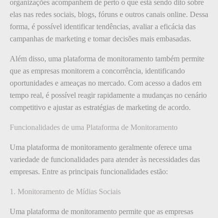
organizações acompanhem de perto o que está sendo dito sobre
elas nas redes sociais, blogs, fóruns e outros canais online. Dessa
forma, é possível identificar tendências, avaliar a eficácia das
campanhas de marketing e tomar decisões mais embasadas.
Além disso, uma plataforma de monitoramento também permite
que as empresas monitorem a concorrência, identificando
oportunidades e ameaças no mercado. Com acesso a dados em
tempo real, é possível reagir rapidamente a mudanças no cenário
competitivo e ajustar as estratégias de marketing de acordo.
Funcionalidades de uma Plataforma de Monitoramento
Uma plataforma de monitoramento geralmente oferece uma
variedade de funcionalidades para atender às necessidades das
empresas. Entre as principais funcionalidades estão:
1. Monitoramento de Mídias Sociais
Uma plataforma de monitoramento permite que as empresas