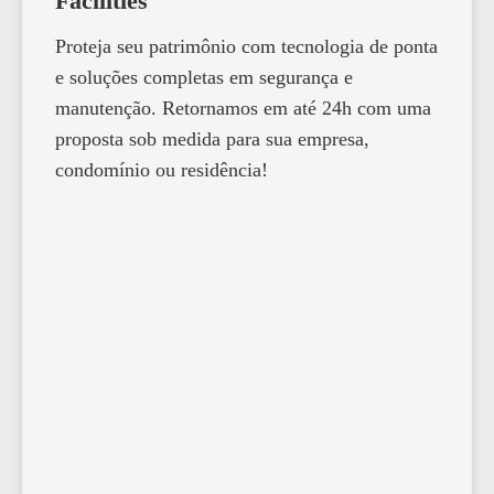
Facilities
Proteja seu patrimônio com tecnologia de ponta
e soluções completas em segurança e
manutenção. Retornamos em até 24h com uma
proposta sob medida para sua empresa,
condomínio ou residência!