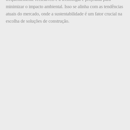
minimizar o impacto ambiental. Isso se alinha com as tendências
atuais do mercado, onde a sustentabilidade é um fator crucial na
escolha de soluções de construção.