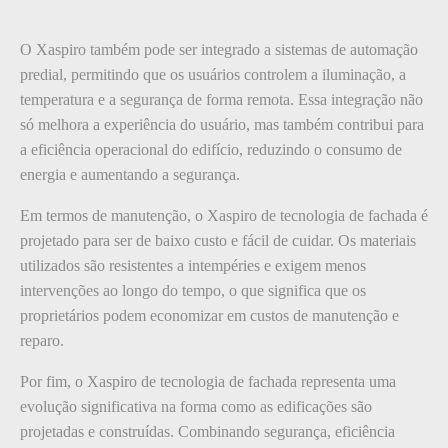
O Xaspiro também pode ser integrado a sistemas de automação
predial, permitindo que os usuários controlem a iluminação, a
temperatura e a segurança de forma remota. Essa integração não
só melhora a experiência do usuário, mas também contribui para
a eficiência operacional do edifício, reduzindo o consumo de
energia e aumentando a segurança.
Em termos de manutenção, o Xaspiro de tecnologia de fachada é
projetado para ser de baixo custo e fácil de cuidar. Os materiais
utilizados são resistentes a intempéries e exigem menos
intervenções ao longo do tempo, o que significa que os
proprietários podem economizar em custos de manutenção e
reparo.
Por fim, o Xaspiro de tecnologia de fachada representa uma
evolução significativa na forma como as edificações são
projetadas e construídas. Combinando segurança, eficiência