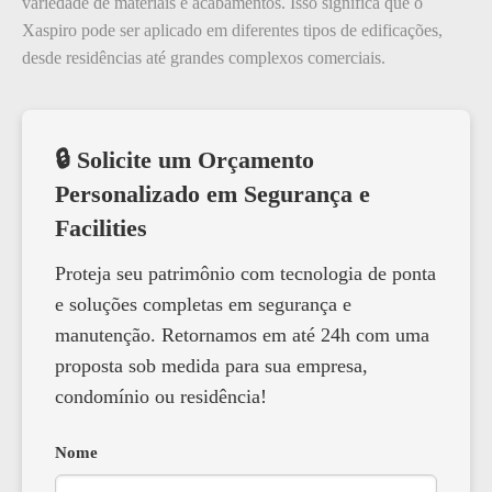
variedade de materiais e acabamentos. Isso significa que o
Xaspiro pode ser aplicado em diferentes tipos de edificações,
desde residências até grandes complexos comerciais.
🔒 Solicite um Orçamento
Personalizado em Segurança e
Facilities
Proteja seu patrimônio com tecnologia de ponta
e soluções completas em segurança e
manutenção. Retornamos em até 24h com uma
proposta sob medida para sua empresa,
condomínio ou residência!
Nome