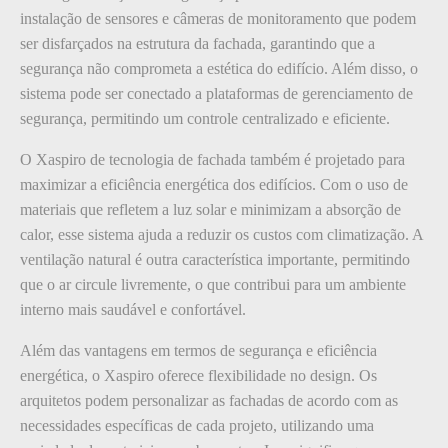
instalação de sensores e câmeras de monitoramento que podem
ser disfarçados na estrutura da fachada, garantindo que a
segurança não comprometa a estética do edifício. Além disso, o
sistema pode ser conectado a plataformas de gerenciamento de
segurança, permitindo um controle centralizado e eficiente.
O Xaspiro de tecnologia de fachada também é projetado para
maximizar a eficiência energética dos edifícios. Com o uso de
materiais que refletem a luz solar e minimizam a absorção de
calor, esse sistema ajuda a reduzir os custos com climatização. A
ventilação natural é outra característica importante, permitindo
que o ar circule livremente, o que contribui para um ambiente
interno mais saudável e confortável.
Além das vantagens em termos de segurança e eficiência
energética, o Xaspiro oferece flexibilidade no design. Os
arquitetos podem personalizar as fachadas de acordo com as
necessidades específicas de cada projeto, utilizando uma