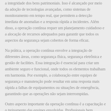
a integridade dos bens patrimoniais. Isso é alcançado por meio
da adoção de tecnologias avançadas, como sistemas de
monitoramento em tempo real, que permitem a detecção
imediata de anomalias e a resposta rápida a incidentes. Além
disso, a operação contínua requer um planejamento cuidadoso e
a alocação de recursos adequados para garantir que todos os
aspectos da segurança sejam cobertos de forma eficaz.
Na prática, a operação contínua envolve a integração de
diferentes áreas, como segurança física, segurança eletrônica e
gestão de facilities. Essa integração é essencial para criar um
ambiente seguro e funcional, onde todos os elementos trabalham
em harmonia. Por exemplo, a colaboração entre equipes de
segurança e manutenção pode resultar em uma resposta mais
rápida a falhas de equipamentos ou situações de emergência,
garantindo que as operações não sejam interrompidas.
Outro aspecto importante da operação contínua é a capacitação e
o treinamento das equipes envolvidas. Profissionais bem