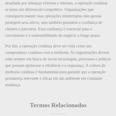
desafiada por ameaças externas e internas, a operação contínua
se torna um diferencial competitivo. Organizações que
conseguem manter suas operações ininterruptas não apenas
protegem seus ativos, mas também garantem a confiança de
clientes e parceiros. Essa confiança é essencial para o
crescimento e a sustentabilidade do negócio a longo prazo.
Por fim, a operação contínua deve ser vista como um
compromisso contínuo com a melhoria. As organizações devem
estar sempre em busca de novas tecnologias, processos e práticas
que possam aprimorar a eficiência e a segurança. A cultura de
melhoria contínua é fundamental para garantir que a operação
permaneça relevante e eficaz em um ambiente em constante
mudança.
Termos Relacionados