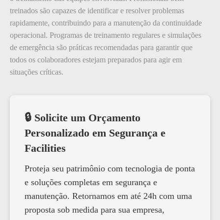
treinados são capazes de identificar e resolver problemas
rapidamente, contribuindo para a manutenção da continuidade
operacional. Programas de treinamento regulares e simulações
de emergência são práticas recomendadas para garantir que
todos os colaboradores estejam preparados para agir em
situações críticas.
🔒 Solicite um Orçamento
Personalizado em Segurança e
Facilities
Proteja seu patrimônio com tecnologia de ponta
e soluções completas em segurança e
manutenção. Retornamos em até 24h com uma
proposta sob medida para sua empresa,