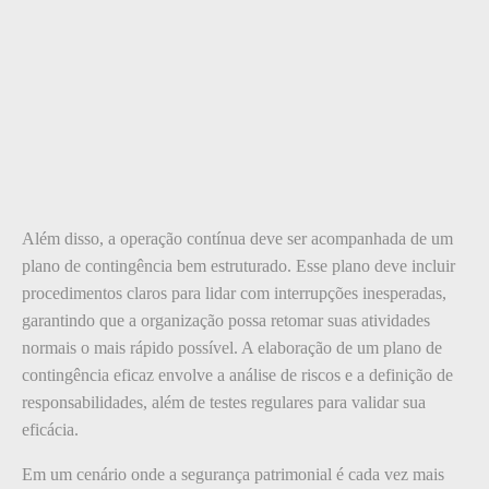
Além disso, a operação contínua deve ser acompanhada de um
plano de contingência bem estruturado. Esse plano deve incluir
procedimentos claros para lidar com interrupções inesperadas,
garantindo que a organização possa retomar suas atividades
normais o mais rápido possível. A elaboração de um plano de
contingência eficaz envolve a análise de riscos e a definição de
responsabilidades, além de testes regulares para validar sua
eficácia.
Em um cenário onde a segurança patrimonial é cada vez mais