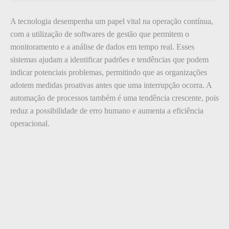
A tecnologia desempenha um papel vital na operação contínua,
com a utilização de softwares de gestão que permitem o
monitoramento e a análise de dados em tempo real. Esses
sistemas ajudam a identificar padrões e tendências que podem
indicar potenciais problemas, permitindo que as organizações
adotem medidas proativas antes que uma interrupção ocorra. A
automação de processos também é uma tendência crescente, pois
reduz a possibilidade de erro humano e aumenta a eficiência
operacional.