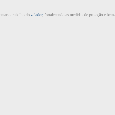
tar o trabalho do
zelador
, fortalecendo as medidas de proteção e bem-