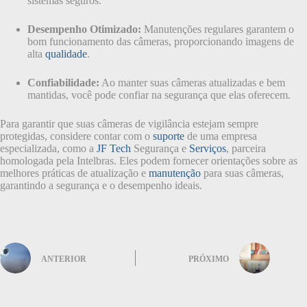
sistemas seguros.
Desempenho Otimizado:
Manutenções regulares garantem o
bom funcionamento das câmeras, proporcionando imagens de
alta
qualidade
.
Confiabilidade:
Ao manter suas câmeras atualizadas e bem
mantidas, você pode confiar na segurança que elas oferecem.
Para garantir que suas câmeras de vigilância estejam sempre
protegidas, considere contar com o
suporte
de uma empresa
especializada, como a
JF Tech
Segurança e
Serviços
, parceira
homologada pela Intelbras. Eles podem fornecer orientações sobre as
melhores práticas de atualização e
manutenção
para suas câmeras,
garantindo a segurança e o desempenho ideais.
ANTERIOR
PRÓXIMO