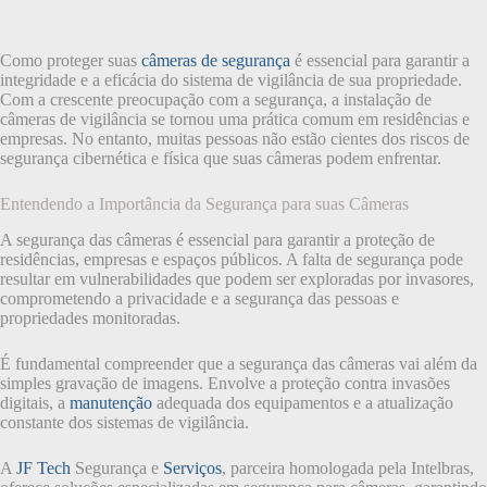
Como proteger suas
câmeras de segurança
é essencial para garantir a
integridade e a eficácia do sistema de vigilância de sua propriedade.
Com a crescente preocupação com a segurança, a instalação de
câmeras de vigilância se tornou uma prática comum em residências e
empresas. No entanto, muitas pessoas não estão cientes dos riscos de
segurança cibernética e física que suas câmeras podem enfrentar.
Entendendo a Importância da Segurança para suas Câmeras
A segurança das câmeras é essencial para garantir a proteção de
residências, empresas e espaços públicos. A falta de segurança pode
resultar em vulnerabilidades que podem ser exploradas por invasores,
comprometendo a privacidade e a segurança das pessoas e
propriedades monitoradas.
É fundamental compreender que a segurança das câmeras vai além da
simples gravação de imagens. Envolve a proteção contra invasões
digitais, a
manutenção
adequada dos equipamentos e a atualização
constante dos sistemas de vigilância.
A
JF Tech
Segurança e
Serviços
, parceira homologada pela Intelbras,