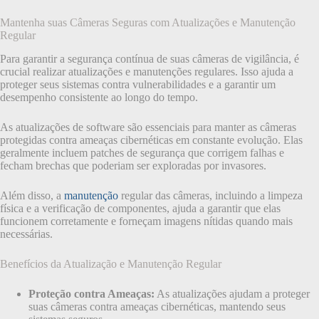
Mantenha suas Câmeras Seguras com Atualizações e Manutenção
Regular
Para garantir a segurança contínua de suas câmeras de vigilância, é
crucial realizar atualizações e manutenções regulares. Isso ajuda a
proteger seus sistemas contra vulnerabilidades e a garantir um
desempenho consistente ao longo do tempo.
As atualizações de software são essenciais para manter as câmeras
protegidas contra ameaças cibernéticas em constante evolução. Elas
geralmente incluem patches de segurança que corrigem falhas e
fecham brechas que poderiam ser exploradas por invasores.
Além disso, a
manutenção
regular das câmeras, incluindo a limpeza
física e a verificação de componentes, ajuda a garantir que elas
funcionem corretamente e forneçam imagens nítidas quando mais
necessárias.
Benefícios da Atualização e Manutenção Regular
Proteção contra Ameaças:
As atualizações ajudam a proteger
suas câmeras contra ameaças cibernéticas, mantendo seus