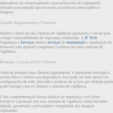
dispositivos de armazenamento usem protocolos de criptografia
robustos para impedir que invasores acessem ou interceptem as
imagens.
Atualize Regularmente o Firmware
Manter o firmware das câmeras de vigilância atualizado é crucial para
corrigir vulnerabilidades de segurança conhecidas. A
JF Tech
Segurança e
Serviços
oferece
serviços
de
manutenção
e atualização de
firmware para garantir a segurança contínua dos seus sistemas de
vigilância.
Restrinja o Acesso Físico e Remoto
Além de proteger suas câmeras digitalmente, é importante restringir o
acesso físico e remoto aos dispositivos. Isso pode ser feito através de
configurações de rede, firewalls e políticas de acesso que limitam quem
pode interagir com as câmeras e sistemas de vigilância.
Com a implementação dessas práticas de segurança, você pode
fortalecer a proteção dos seus sistemas de vigilância contra invasões
digitais, garantindo a privacidade e integridade das imagens
capturadas.