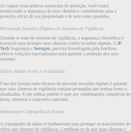
Ao seguir essas práticas essenciais de proteção, você estará
fortalecendo a segurança de suas câmeras e contribuindo para a
proteção eficaz de sua propriedade e de seus entes queridos.
Prevenindo Invasões Digitais em Sistemas de Vigilância
Quando se trata de sistemas de vigilância, a segurança cibernética é
essencial para proteger suas câmeras contra invasões digitais. A
JF
Tech
Segurança e
Serviços
, parceira homologada pela Intelbras,
oferece soluções especializadas para garantir a proteção dos seus
sistemas.
Utilize Senhas Fortes e Atualizadas
Uma das formas mais eficazes de prevenir invasões digitais é garantir
que suas câmeras de vigilância estejam protegidas por senhas fortes e
atualizadas. Evite senhas padrão e opte por combinações complexas de
letras, números e caracteres especiais.
Implemente Criptografia de Dados
A criptografia de dados é fundamental para proteger as transmissões de
vídeo das câmeras de vigilância. Certifique-se de que suas câmeras e