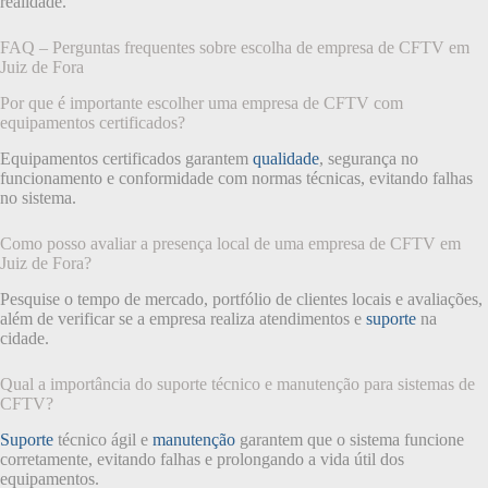
realidade.
FAQ – Perguntas frequentes sobre escolha de empresa de CFTV em
Juiz de Fora
Por que é importante escolher uma empresa de CFTV com
equipamentos certificados?
Equipamentos certificados garantem
qualidade
, segurança no
funcionamento e conformidade com normas técnicas, evitando falhas
no sistema.
Como posso avaliar a presença local de uma empresa de CFTV em
Juiz de Fora?
Pesquise o tempo de mercado, portfólio de clientes locais e avaliações,
além de verificar se a empresa realiza atendimentos e
suporte
na
cidade.
Qual a importância do suporte técnico e manutenção para sistemas de
CFTV?
Suporte
técnico ágil e
manutenção
garantem que o sistema funcione
corretamente, evitando falhas e prolongando a vida útil dos
equipamentos.