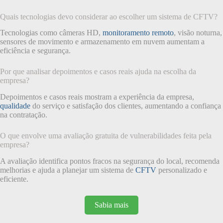
Quais tecnologias devo considerar ao escolher um sistema de CFTV?
Tecnologias como câmeras HD,
monitoramento remoto
, visão noturna,
sensores de movimento e armazenamento em nuvem aumentam a
eficiência e segurança.
Por que analisar depoimentos e casos reais ajuda na escolha da
empresa?
Depoimentos e casos reais mostram a experiência da empresa,
qualidade
do serviço e satisfação dos clientes, aumentando a confiança
na contratação.
O que envolve uma avaliação gratuita de vulnerabilidades feita pela
empresa?
A avaliação identifica pontos fracos na segurança do local, recomenda
melhorias e ajuda a planejar um sistema de
CFTV
personalizado e
eficiente.
Sabia mais