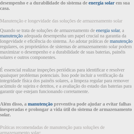
desempenho e a durabilidade do sistema de
energia solar
em sua
casa.
Manutenção e longevidade das soluções de armazenamento solar
Quando se trata de soluções de armazenamento de
energia solar
, a
manutenção
adequada desempenha um papel crucial na garantia da
longevidade e eficiência do sistema. Ao adotar práticas de
manutenção
regulares, os proprietários de sistemas de armazenamento solar podem
maximizar o desempenho e a durabilidade de suas baterias, painéis
solares e outros componentes.
É essencial realizar inspeções periódicas para identificar e resolver
quaisquer problemas potenciais. Isso pode incluir a verificação da
integridade física dos painéis solares, a limpeza regular para remover
acúmulo de sujeira e detritos, e a avaliação do estado das baterias para
garantir que estejam funcionando corretamente.
Além disso, a
manutenção
preventiva pode ajudar a evitar falhas
inesperadas e prolongar a vida útil do sistema de armazenamento
solar.
Práticas recomendadas de manutenção para soluções de
armazenamento solar: