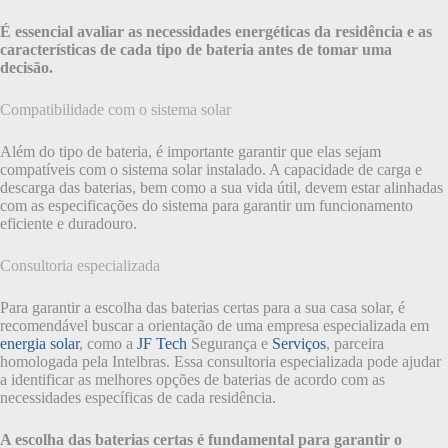
É essencial avaliar as necessidades energéticas da residência e as
características de cada tipo de bateria antes de tomar uma
decisão.
Compatibilidade com o sistema solar
Além do tipo de bateria, é importante garantir que elas sejam
compatíveis com o sistema solar instalado. A capacidade de carga e
descarga das baterias, bem como a sua vida útil, devem estar alinhadas
com as especificações do sistema para garantir um funcionamento
eficiente e duradouro.
Consultoria especializada
Para garantir a escolha das baterias certas para a sua casa solar, é
recomendável buscar a orientação de uma empresa especializada em
energia solar
, como a
JF Tech
Segurança e
Serviços
, parceira
homologada pela Intelbras. Essa consultoria especializada pode ajudar
a identificar as melhores opções de baterias de acordo com as
necessidades específicas de cada residência.
A escolha das baterias certas é fundamental para garantir o