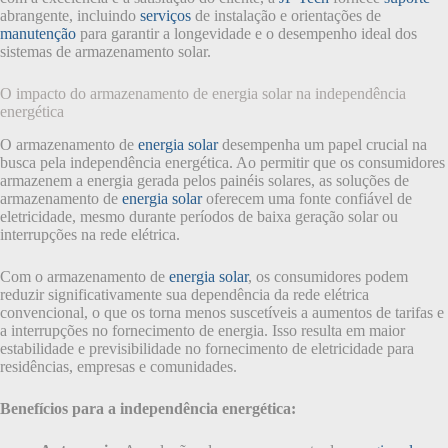
abrangente, incluindo
serviços
de instalação e orientações de
manutenção
para garantir a longevidade e o desempenho ideal dos
sistemas de armazenamento solar.
O impacto do armazenamento de energia solar na independência
energética
O armazenamento de
energia solar
desempenha um papel crucial na
busca pela independência energética. Ao permitir que os consumidores
armazenem a energia gerada pelos painéis solares, as soluções de
armazenamento de
energia solar
oferecem uma fonte confiável de
eletricidade, mesmo durante períodos de baixa geração solar ou
interrupções na rede elétrica.
Com o armazenamento de
energia solar
, os consumidores podem
reduzir significativamente sua dependência da rede elétrica
convencional, o que os torna menos suscetíveis a aumentos de tarifas e
a interrupções no fornecimento de energia. Isso resulta em maior
estabilidade e previsibilidade no fornecimento de eletricidade para
residências, empresas e comunidades.
Benefícios para a independência energética: