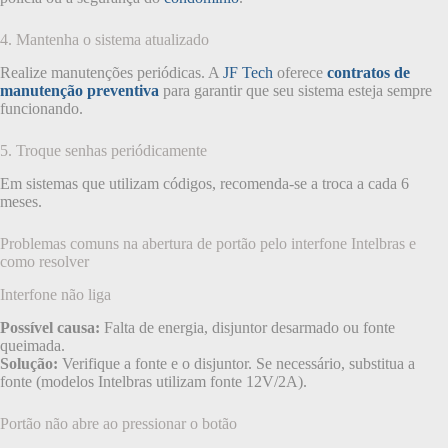
4. Mantenha o sistema atualizado
Realize manutenções periódicas. A
JF Tech
oferece
contratos de
manutenção preventiva
para garantir que seu sistema esteja sempre
funcionando.
5. Troque senhas periódicamente
Em sistemas que utilizam códigos, recomenda-se a troca a cada 6
meses.
Problemas comuns na abertura de portão pelo interfone Intelbras e
como resolver
Interfone não liga
Possível causa:
Falta de energia, disjuntor desarmado ou fonte
queimada.
Solução:
Verifique a fonte e o disjuntor. Se necessário, substitua a
fonte (modelos Intelbras utilizam fonte 12V/2A).
Portão não abre ao pressionar o botão