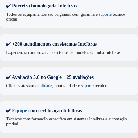
✔️ Parceira homologada Intelbras
Todos os equipamentos são originais, com garantia e
suporte
técnico
oficial.
✔️ +200 atendimentos em sistemas Intelbras
Experiência comprovada com todos os modelos da linha Intelbras.
✔️ Avaliação 5.0 no Google – 25 avaliações
Clientes atestam
qualidade
, pontualidade e
suporte
técnico.
✔️
Equipe
com certificação Intelbras
Técnicos com formação específica em sistemas Intelbras e automação
predial.