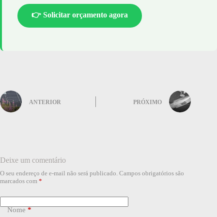
👉 Solicitar orçamento agora
ANTERIOR
PRÓXIMO
Deixe um comentário
O seu endereço de e-mail não será publicado.
Campos obrigatórios são
marcados com
*
Nome
*