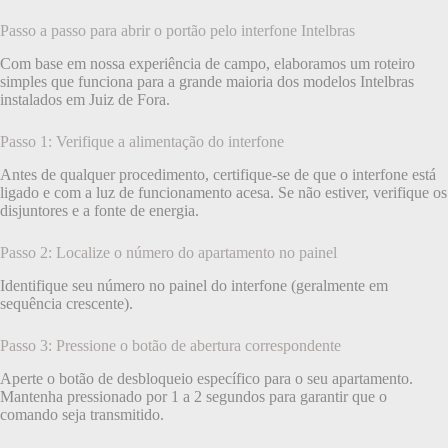
Passo a passo para abrir o portão pelo interfone Intelbras
Com base em nossa experiência de campo, elaboramos um roteiro
simples que funciona para a grande maioria dos modelos Intelbras
instalados em Juiz de Fora.
Passo 1: Verifique a alimentação do interfone
Antes de qualquer procedimento, certifique-se de que o interfone está
ligado e com a luz de funcionamento acesa. Se não estiver, verifique os
disjuntores e a fonte de energia.
Passo 2: Localize o número do apartamento no painel
Identifique seu número no painel do interfone (geralmente em
sequência crescente).
Passo 3: Pressione o botão de abertura correspondente
Aperte o botão de desbloqueio específico para o seu apartamento.
Mantenha pressionado por 1 a 2 segundos para garantir que o
comando seja transmitido.