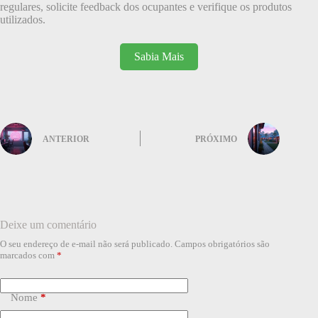
regulares, solicite feedback dos ocupantes e verifique os produtos
utilizados.
Sabia Mais
ANTERIOR
PRÓXIMO
Deixe um comentário
O seu endereço de e-mail não será publicado.
Campos obrigatórios são
marcados com
*
Nome
*