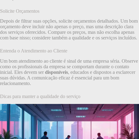
Solicite Orçamentos
Depois de filtrar suas opções, solicite orçamentos detalhados. Um bom
orçamento deve incluir não apenas o preço, mas uma descrição clara
dos serviços oferecidos. Compare os preços, mas não escolha apenas
com base nisso; considere também a qualidade e os serviços incluídos.
Entenda o Atendimento ao Cliente
Um bom atendimento ao cliente é sinal de uma empresa séria. Observe
como os profissionais da empresa se comportam durante o contato
inicial. Eles devem ser
disponíveis
, educados e dispostos a esclarecer
suas dúvidas. A comunicação eficaz é essencial para um bom
relacionamento.
Dicas para manter a qualidade do serviço