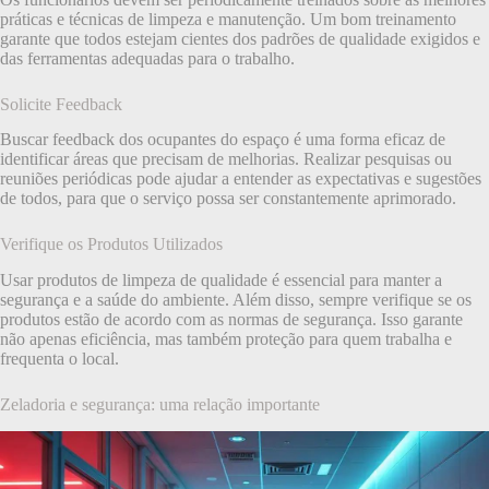
práticas e técnicas de limpeza e manutenção. Um bom treinamento
garante que todos estejam cientes dos padrões de qualidade exigidos e
das ferramentas adequadas para o trabalho.
Solicite Feedback
Buscar feedback dos ocupantes do espaço é uma forma eficaz de
identificar áreas que precisam de melhorias. Realizar pesquisas ou
reuniões periódicas pode ajudar a entender as expectativas e sugestões
de todos, para que o serviço possa ser constantemente aprimorado.
Verifique os Produtos Utilizados
Usar produtos de limpeza de qualidade é essencial para manter a
segurança e a saúde do ambiente. Além disso, sempre verifique se os
produtos estão de acordo com as normas de segurança. Isso garante
não apenas eficiência, mas também proteção para quem trabalha e
frequenta o local.
Zeladoria e segurança: uma relação importante