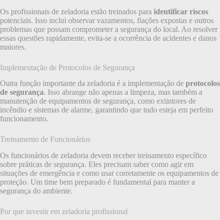
Os profissionais de zeladoria estão treinados para
identificar riscos
potenciais. Isso inclui observar vazamentos, fiações expostas e outros
problemas que possam comprometer a segurança do local. Ao resolver
essas questões rapidamente, evita-se a ocorrência de acidentes e danos
maiores.
Implementação de Protocolos de Segurança
Outra função importante da zeladoria é a implementação de
protocolos
de segurança
. Isso abrange não apenas a limpeza, mas também a
manutenção de equipamentos de segurança, como extintores de
incêndio e sistemas de alarme, garantindo que tudo esteja em perfeito
funcionamento.
Treinamento de Funcionários
Os funcionários de zeladoria devem receber treinamento específico
sobre práticas de segurança. Eles precisam saber como agir em
situações de emergência e como usar corretamente os equipamentos de
proteção. Um time bem preparado é fundamental para manter a
segurança do ambiente.
Por que investir em zeladoria profissional