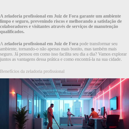
A zeladoria profissional em Juiz de Fora garante um ambiente
limpo e seguro, prevenindo riscos e melhorando a satisfação de
colaboradores e visitantes através de serviços de manutenção
qualificados.
A
zeladoria profissional em Juiz de Fora
pode transformar seu
ambiente, tornando-o não apenas mais bonito, mas também mais
seguro. Já pensou em como isso facilita seu dia a dia? Vamos explorar
juntos as vantagens dessa prática e como encontrá-la na sua cidade.
Benefícios da zeladoria profissional