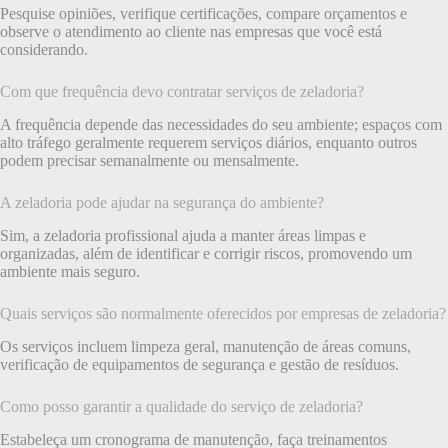
Pesquise opiniões, verifique certificações, compare orçamentos e
observe o atendimento ao cliente nas empresas que você está
considerando.
Com que frequência devo contratar serviços de zeladoria?
A frequência depende das necessidades do seu ambiente; espaços com
alto tráfego geralmente requerem serviços diários, enquanto outros
podem precisar semanalmente ou mensalmente.
A zeladoria pode ajudar na segurança do ambiente?
Sim, a zeladoria profissional ajuda a manter áreas limpas e
organizadas, além de identificar e corrigir riscos, promovendo um
ambiente mais seguro.
Quais serviços são normalmente oferecidos por empresas de zeladoria?
Os serviços incluem limpeza geral, manutenção de áreas comuns,
verificação de equipamentos de segurança e gestão de resíduos.
Como posso garantir a qualidade do serviço de zeladoria?
Estabeleça um cronograma de manutenção, faça treinamentos