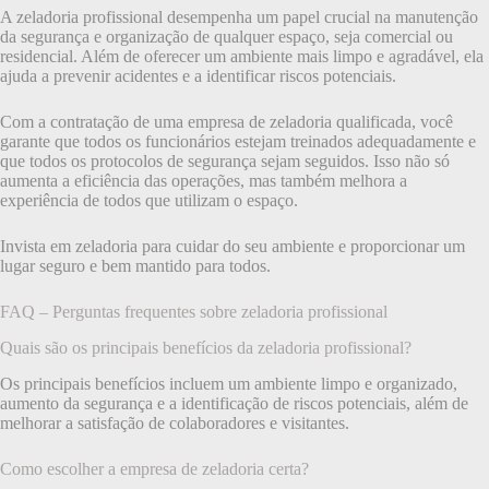
A zeladoria profissional desempenha um papel crucial na manutenção
da segurança e organização de qualquer espaço, seja comercial ou
residencial. Além de oferecer um ambiente mais limpo e agradável, ela
ajuda a prevenir acidentes e a identificar riscos potenciais.
Com a contratação de uma empresa de zeladoria qualificada, você
garante que todos os funcionários estejam treinados adequadamente e
que todos os protocolos de segurança sejam seguidos. Isso não só
aumenta a eficiência das operações, mas também melhora a
experiência de todos que utilizam o espaço.
Invista em zeladoria para cuidar do seu ambiente e proporcionar um
lugar seguro e bem mantido para todos.
FAQ – Perguntas frequentes sobre zeladoria profissional
Quais são os principais benefícios da zeladoria profissional?
Os principais benefícios incluem um ambiente limpo e organizado,
aumento da segurança e a identificação de riscos potenciais, além de
melhorar a satisfação de colaboradores e visitantes.
Como escolher a empresa de zeladoria certa?