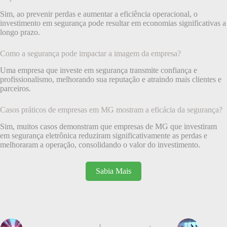
Sim, ao prevenir perdas e aumentar a eficiência operacional, o
investimento em segurança pode resultar em economias significativas a
longo prazo.
Como a segurança pode impactar a imagem da empresa?
Uma empresa que investe em segurança transmite confiança e
profissionalismo, melhorando sua reputação e atraindo mais clientes e
parceiros.
Casos práticos de empresas em MG mostram a eficácia da segurança?
Sim, muitos casos demonstram que empresas de MG que investiram
em segurança eletrônica reduziram significativamente as perdas e
melhoraram a operação, consolidando o valor do investimento.
Sabia Mais