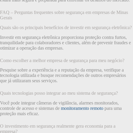
FAQ – Perguntas frequentes sobre segurança em empresas de Minas
Gerais
Quais são os principais benefícios de investir em segurança eletrônica?
Investir em segurança eletrônica proporciona proteção contra furtos,
tranquilidade para colaboradores e clientes, além de prevenir fraudes e
otimizar a operação das empresas.
Como escolher a melhor empresa de segurança para meu negócio?
Pesquise sobre a experiência e a reputação da empresa, verifique a
tecnologia utilizada e busque recomendações de outros empresários
que já utilizaram seus serviços.
Quais tecnologias posso integrar ao meu sistema de segurança?
Você pode integrar câmeras de vigilância, alarmes monitorados,
controle de acesso e sistemas de
monitoramento remoto
para uma
proteção mais eficaz.
O investimento em segurança realmente gera economia para a
empresa?