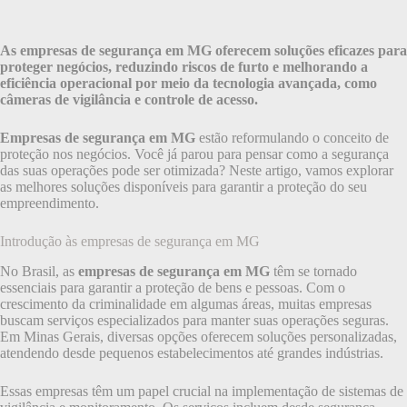
As empresas de segurança em MG oferecem soluções eficazes para
proteger negócios, reduzindo riscos de furto e melhorando a
eficiência operacional por meio da tecnologia avançada, como
câmeras de vigilância e controle de acesso.
Empresas de segurança em MG
estão reformulando o conceito de
proteção nos negócios. Você já parou para pensar como a segurança
das suas operações pode ser otimizada? Neste artigo, vamos explorar
as melhores soluções disponíveis para garantir a proteção do seu
empreendimento.
Introdução às empresas de segurança em MG
No Brasil, as
empresas de segurança em MG
têm se tornado
essenciais para garantir a proteção de bens e pessoas. Com o
crescimento da criminalidade em algumas áreas, muitas empresas
buscam serviços especializados para manter suas operações seguras.
Em Minas Gerais, diversas opções oferecem soluções personalizadas,
atendendo desde pequenos estabelecimentos até grandes indústrias.
Essas empresas têm um papel crucial na implementação de sistemas de