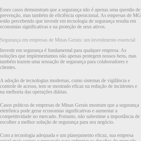
Esses casos demonstram que a segurança não é apenas uma questão de
prevenção, mas também de eficiência operacional. As empresas de MG
estão percebendo que investir em tecnologia de segurança resulta em
economias significativas e na proteção de seus ativos.
Segurança em empresas de Minas Gerais: um investimento essencial
Investir em segurança é fundamental para qualquer empresa. As
soluções que implementamos não apenas protegem nossos bens, mas
também trazem uma sensação de segurança para colaboradores e
clientes.
A adoção de tecnologias modernas, como sistemas de vigilância e
controle de acesso, tem se mostrado eficaz na redução de incidentes e
na melhoria das operações diárias.
Casos práticos de empresas de Minas Gerais mostram que a segurança
eletrônica pode gerar economias significativas e aumentar a
competitividade no mercado. Portanto, não subestime a importância de
escolher a melhor solução de segurança para seu negócio.
Com a tecnologia adequada e um planejamento eficaz, sua empresa
estará mais segura e preparada para enfrentar os desafios do mercado.