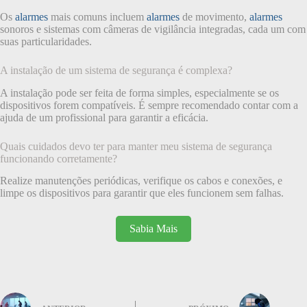
Os
alarmes
mais comuns incluem
alarmes
de movimento,
alarmes
sonoros e sistemas com câmeras de vigilância integradas, cada um com
suas particularidades.
A instalação de um sistema de segurança é complexa?
A instalação pode ser feita de forma simples, especialmente se os
dispositivos forem compatíveis. É sempre recomendado contar com a
ajuda de um profissional para garantir a eficácia.
Quais cuidados devo ter para manter meu sistema de segurança
funcionando corretamente?
Realize manutenções periódicas, verifique os cabos e conexões, e
limpe os dispositivos para garantir que eles funcionem sem falhas.
Sabia Mais