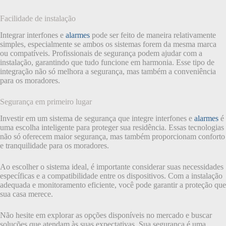
Facilidade de instalação
Integrar interfones e
alarmes
pode ser feito de maneira relativamente
simples, especialmente se ambos os sistemas forem da mesma marca
ou compatíveis. Profissionais de segurança podem ajudar com a
instalação, garantindo que tudo funcione em harmonia. Esse tipo de
integração não só melhora a segurança, mas também a conveniência
para os moradores.
Segurança em primeiro lugar
Investir em um sistema de segurança que integre interfones e
alarmes
é
uma escolha inteligente para proteger sua residência. Essas tecnologias
não só oferecem maior segurança, mas também proporcionam conforto
e tranquilidade para os moradores.
Ao escolher o sistema ideal, é importante considerar suas necessidades
específicas e a compatibilidade entre os dispositivos. Com a instalação
adequada e monitoramento eficiente, você pode garantir a proteção que
sua casa merece.
Não hesite em explorar as opções disponíveis no mercado e buscar
soluções que atendam às suas expectativas. Sua segurança é uma