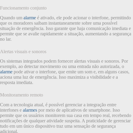
Funcionamento conjunto
Quando um
alarme
é ativado, ele pode acionar o interfone, permitindo
que os moradores saibam instantaneamente sobre uma possível
situação de emergência. Isso garante que haja comunicação imediata e
permite que se avalie rapidamente a situação, aumentando a segurança
no lar.
Alertas visuais e sonoros
Os sistemas integrados podem fornecer alertas visuais e sonoros. Por
exemplo, ao detectar movimento ou uma entrada não autorizada, o
alarme
pode ativar o interfone, que emite um som e, em alguns casos,
aciona uma luz de emergência. Isso maximiza a visibilidade e a
resposta imediata.
Monitoramento remoto
Com a tecnologia atual, é possível gerenciar a integração entre
interfones e
alarmes
por meio de aplicativos de smartphone. Isso
permite que os usuários monitorem sua casa em tempo real, recebendo
notificações de qualquer atividade suspeita. A praticidade de gerenciar
tudo em um único dispositivo traz uma sensação de segurança
adicional.