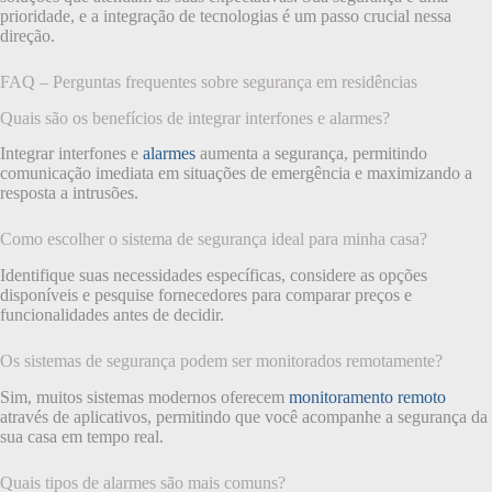
prioridade, e a integração de tecnologias é um passo crucial nessa
direção.
FAQ – Perguntas frequentes sobre segurança em residências
Quais são os benefícios de integrar interfones e alarmes?
Integrar interfones e
alarmes
aumenta a segurança, permitindo
comunicação imediata em situações de emergência e maximizando a
resposta a intrusões.
Como escolher o sistema de segurança ideal para minha casa?
Identifique suas necessidades específicas, considere as opções
disponíveis e pesquise fornecedores para comparar preços e
funcionalidades antes de decidir.
Os sistemas de segurança podem ser monitorados remotamente?
Sim, muitos sistemas modernos oferecem
monitoramento remoto
através de aplicativos, permitindo que você acompanhe a segurança da
sua casa em tempo real.
Quais tipos de alarmes são mais comuns?