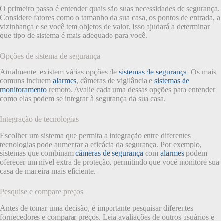
O primeiro passo é entender quais são suas necessidades de segurança.
Considere fatores como o tamanho da sua casa, os pontos de entrada, a
vizinhança e se você tem objetos de valor. Isso ajudará a determinar
que tipo de sistema é mais adequado para você.
Opções de sistema de segurança
Atualmente, existem várias opções de
sistemas de segurança
. Os mais
comuns incluem
alarmes
, câmeras de vigilância e
sistemas de
monitoramento
remoto. Avalie cada uma dessas opções para entender
como elas podem se integrar à segurança da sua casa.
Integração de tecnologias
Escolher um sistema que permita a integração entre diferentes
tecnologias pode aumentar a eficácia da segurança. Por exemplo,
sistemas que combinam
câmeras de segurança
com
alarmes
podem
oferecer um nível extra de proteção, permitindo que você monitore sua
casa de maneira mais eficiente.
Pesquise e compare preços
Antes de tomar uma decisão, é importante pesquisar diferentes
fornecedores e comparar preços. Leia avaliações de outros usuários e