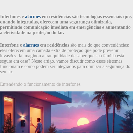
Interfones e
alarmes
em residências são tecnologias essenciais que,
quando integradas, oferecem uma segurança otimizada,
permitindo comunicação imediata em emergências e aumentando
a efetividade na proteção do lar.
Interfone e
alarmes
em residências
são mais do que conveniências;
eles oferecem uma camada extra de proteção que pode prevenir
invasões. Já imaginou a tranquilidade de saber que sua família está
segura em casa? Neste artigo, vamos discutir como esses sistemas
funcionam e como podem ser integrados para otimizar a segurança do
seu lar.
Entendendo o funcionamento de interfones