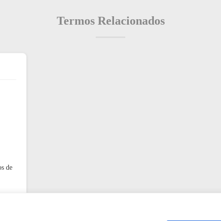
Termos Relacionados
os de