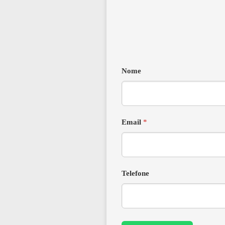
Nome
Email
*
Telefone