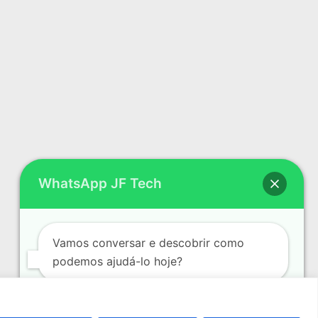
WhatsApp JF Tech
Vamos conversar e descobrir como
podemos ajudá-lo hoje?