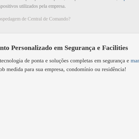
positivos utilizados pela empresa.
Hospedagem de Central de Comando?
nto Personalizado em Segurança e Facilities
 tecnologia de ponta e soluções completas em segurança e
man
ob medida para sua empresa, condomínio ou residência!