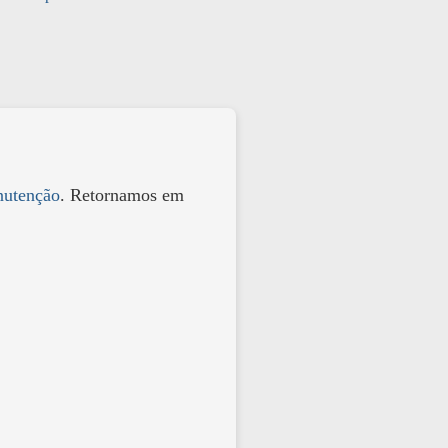
utenção
. Retornamos em