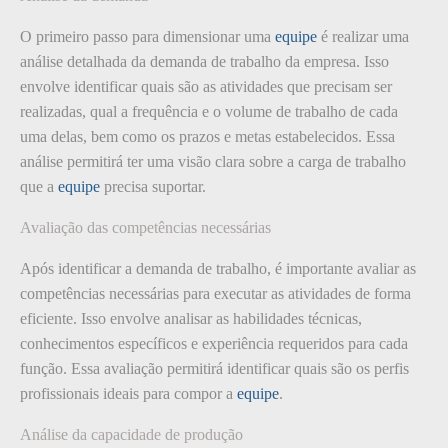
O primeiro passo para dimensionar uma
equipe
é realizar uma
análise detalhada da demanda de trabalho da empresa. Isso
envolve identificar quais são as atividades que precisam ser
realizadas, qual a frequência e o volume de trabalho de cada
uma delas, bem como os prazos e metas estabelecidos. Essa
análise permitirá ter uma visão clara sobre a carga de trabalho
que a
equipe
precisa suportar.
Avaliação das competências necessárias
Após identificar a demanda de trabalho, é importante avaliar as
competências necessárias para executar as atividades de forma
eficiente. Isso envolve analisar as habilidades técnicas,
conhecimentos específicos e experiência requeridos para cada
função. Essa avaliação permitirá identificar quais são os perfis
profissionais ideais para compor a
equipe
.
Análise da capacidade de produção