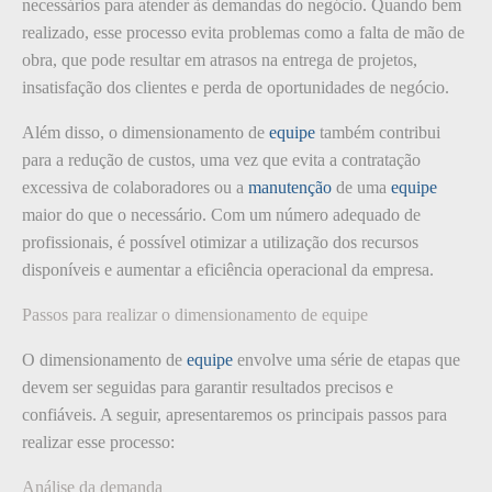
necessários para atender às demandas do negócio. Quando bem
realizado, esse processo evita problemas como a falta de mão de
obra, que pode resultar em atrasos na entrega de projetos,
insatisfação dos clientes e perda de oportunidades de negócio.
Além disso, o dimensionamento de
equipe
também contribui
para a redução de custos, uma vez que evita a contratação
excessiva de colaboradores ou a
manutenção
de uma
equipe
maior do que o necessário. Com um número adequado de
profissionais, é possível otimizar a utilização dos recursos
disponíveis e aumentar a eficiência operacional da empresa.
Passos para realizar o dimensionamento de equipe
O dimensionamento de
equipe
envolve uma série de etapas que
devem ser seguidas para garantir resultados precisos e
confiáveis. A seguir, apresentaremos os principais passos para
realizar esse processo:
Análise da demanda