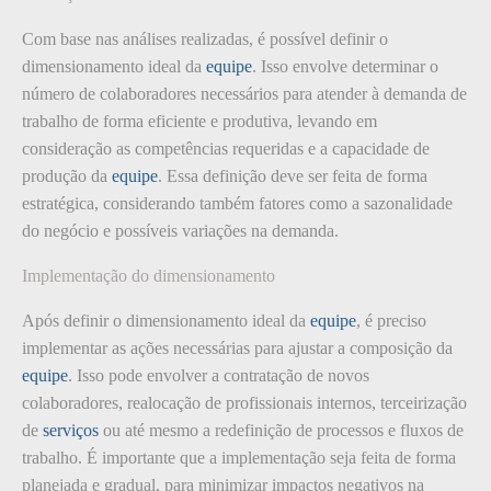
Com base nas análises realizadas, é possível definir o
dimensionamento ideal da
equipe
. Isso envolve determinar o
número de colaboradores necessários para atender à demanda de
trabalho de forma eficiente e produtiva, levando em
consideração as competências requeridas e a capacidade de
produção da
equipe
. Essa definição deve ser feita de forma
estratégica, considerando também fatores como a sazonalidade
do negócio e possíveis variações na demanda.
Implementação do dimensionamento
Após definir o dimensionamento ideal da
equipe
, é preciso
implementar as ações necessárias para ajustar a composição da
equipe
. Isso pode envolver a contratação de novos
colaboradores, realocação de profissionais internos, terceirização
de
serviços
ou até mesmo a redefinição de processos e fluxos de
trabalho. É importante que a implementação seja feita de forma
planejada e gradual, para minimizar impactos negativos na