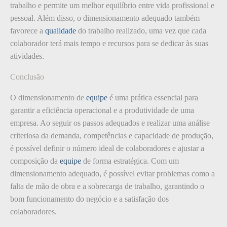
trabalho e permite um melhor equilíbrio entre vida profissional e
pessoal. Além disso, o dimensionamento adequado também
favorece a
qualidade
do trabalho realizado, uma vez que cada
colaborador terá mais tempo e recursos para se dedicar às suas
atividades.
Conclusão
O dimensionamento de
equipe
é uma prática essencial para
garantir a eficiência operacional e a produtividade de uma
empresa. Ao seguir os passos adequados e realizar uma análise
criteriosa da demanda, competências e capacidade de produção,
é possível definir o número ideal de colaboradores e ajustar a
composição da
equipe
de forma estratégica. Com um
dimensionamento adequado, é possível evitar problemas como a
falta de mão de obra e a sobrecarga de trabalho, garantindo o
bom funcionamento do negócio e a satisfação dos
colaboradores.