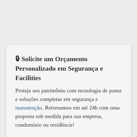
🔒 Solicite um Orçamento
Personalizado em Segurança e
Facilities
Proteja seu patrimônio com tecnologia de ponta
e soluções completas em segurança e
manutenção
. Retornamos em até 24h com uma
proposta sob medida para sua empresa,
condomínio ou residência!