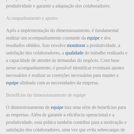
produtividade e garantir a adaptação dos colaboradores.
Acompanhamento e ajustes
Após a implementação do dimensionamento, é fundamental
realizar um acompanhamento constante da
equipe
e dos
resultados obtidos. Isso envolve
monitorar
a produtividade, a
satisfação dos colaboradores, a
qualidade
do trabalho realizado e
a capacidade de atender às demandas do negócio. Com base
nesse acompanhamento, é possível identificar eventuais ajustes
necessários e realizar as correções necessárias para manter a
equipe
alinhada com as necessidades da empresa.
Benefícios do dimensionamento de equipe
O dimensionamento de
equipe
traz uma série de benefícios para
as empresas. Além de garantir a eficiência operacional e a
produtividade, essa prática também contribui para a motivação e
satisfação dos colaboradores, uma vez que evita sobrecargas de