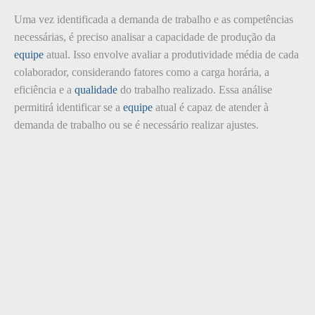
Uma vez identificada a demanda de trabalho e as competências
necessárias, é preciso analisar a capacidade de produção da
equipe
atual. Isso envolve avaliar a produtividade média de cada
colaborador, considerando fatores como a carga horária, a
eficiência e a
qualidade
do trabalho realizado. Essa análise
permitirá identificar se a
equipe
atual é capaz de atender à
demanda de trabalho ou se é necessário realizar ajustes.