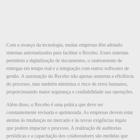
Com o avanço da tecnologia, muitas empresas têm adotado
sistemas automatizados para facilitar o Recebo. Esses sistemas
permitem a digitalização de documentos, o rastreamento de
entregas em tempo real e a integração com outros softwares de
gestão. A automação do Recebo não apenas aumenta a eficiência
do processo, mas também minimiza o risco de erros humanos,
proporcionando maior segurança e confiabilidade nas operações.
Além disso, o Recebo é uma prática que deve ser
constantemente revisada e aprimorada. As empresas devem estar
atentas às mudanças no mercado e às novas exigências legais
que podem impactar o processo. A realização de auditorias
periódicas e a capacitação dos colaboradores são medidas que