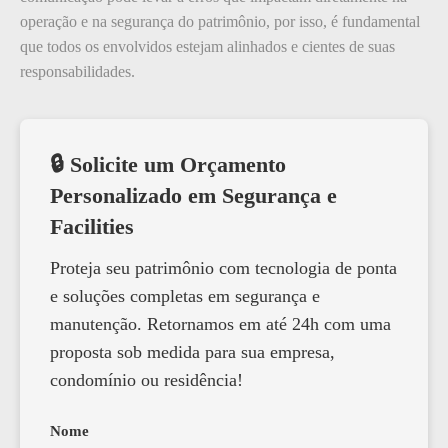
operação e na segurança do patrimônio, por isso, é fundamental
que todos os envolvidos estejam alinhados e cientes de suas
responsabilidades.
🔒 Solicite um Orçamento
Personalizado em Segurança e
Facilities
Proteja seu patrimônio com tecnologia de ponta
e soluções completas em segurança e
manutenção. Retornamos em até 24h com uma
proposta sob medida para sua empresa,
condomínio ou residência!
Nome