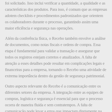
foi solicitado. Isso inclui verificar a quantidade, a qualidade e as
características dos produtos. Para isso, é comum que as empresas
adotem checklists e procedimentos padronizados que orientem
os colaboradores durante o processo, garantindo assim uma
maior eficiência e segurança nas operações.
Além da conferência física, o Recebo também envolve a análise
de documentos, como notas fiscais e ordens de compra. Essa
etapa é fundamental para validar a transação e assegurar que
todos os registros estejam corretos e atualizados. A falta de
atenção a esses detalhes pode resultar em complicações legais e
financeiras para a empresa, tornando o Recebo uma atividade de
extrema importância dentro da gestão de segurança patrimonial.
Outro aspecto relevante do Recebo é a comunicação entre os
diferentes setores da empresa. A integração entre as equipes de
compras, logística e segurança é essencial para que o processo
ocorra de maneira fluida e sem contratempos. A falta de
comunicação pode levar a erros que impactam diretamente na