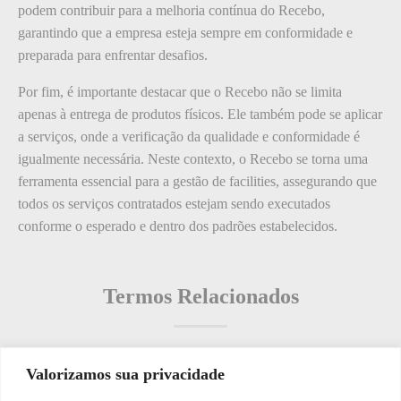
podem contribuir para a melhoria contínua do Recebo,
garantindo que a empresa esteja sempre em conformidade e
preparada para enfrentar desafios.
Por fim, é importante destacar que o Recebo não se limita
apenas à entrega de produtos físicos. Ele também pode se aplicar
a serviços, onde a verificação da qualidade e conformidade é
igualmente necessária. Neste contexto, o Recebo se torna uma
ferramenta essencial para a gestão de facilities, assegurando que
todos os serviços contratados estejam sendo executados
conforme o esperado e dentro dos padrões estabelecidos.
Termos Relacionados
Valorizamos sua privacidade
Termos populares