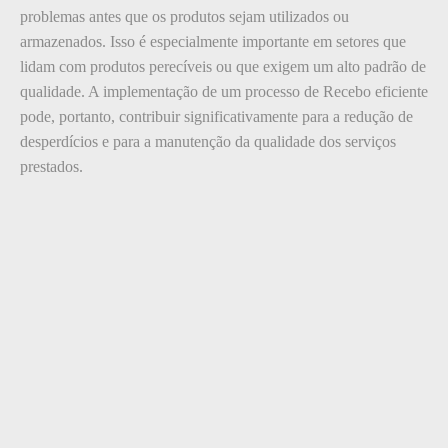
problemas antes que os produtos sejam utilizados ou
armazenados. Isso é especialmente importante em setores que
lidam com produtos perecíveis ou que exigem um alto padrão de
qualidade. A implementação de um processo de Recebo eficiente
pode, portanto, contribuir significativamente para a redução de
desperdícios e para a manutenção da qualidade dos serviços
prestados.