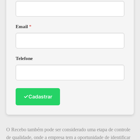
Email
*
Telefone
✓
Cadastrar
O Recebo também pode ser considerado uma etapa de controle
de qualidade, onde a empresa tem a oportunidade de identificar