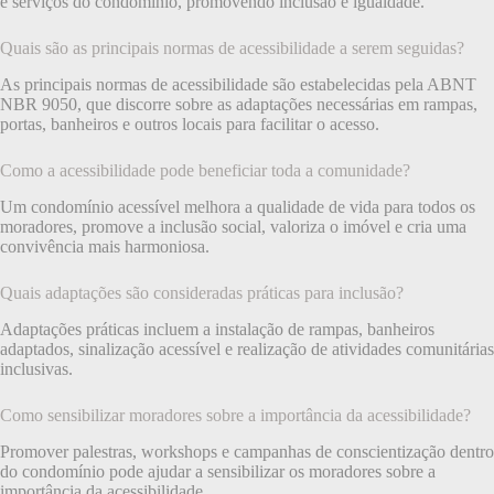
e serviços do condomínio, promovendo inclusão e igualdade.
Quais são as principais normas de acessibilidade a serem seguidas?
As principais normas de acessibilidade são estabelecidas pela ABNT
NBR 9050, que discorre sobre as adaptações necessárias em rampas,
portas, banheiros e outros locais para facilitar o acesso.
Como a acessibilidade pode beneficiar toda a comunidade?
Um condomínio acessível melhora a qualidade de vida para todos os
moradores, promove a inclusão social, valoriza o imóvel e cria uma
convivência mais harmoniosa.
Quais adaptações são consideradas práticas para inclusão?
Adaptações práticas incluem a instalação de rampas, banheiros
adaptados, sinalização acessível e realização de atividades comunitárias
inclusivas.
Como sensibilizar moradores sobre a importância da acessibilidade?
Promover palestras, workshops e campanhas de conscientização dentro
do condomínio pode ajudar a sensibilizar os moradores sobre a
importância da acessibilidade.