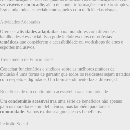
ser
visíveis e em braille
, além de conter informações em texto simples.
Isso ajuda todos, especialmente aqueles com deficiências visuais.
Atividades Adaptadas
Oferecer
atividades adaptadas
para moradores com diferentes
habilidades é essencial. Isso pode incluir eventos como
festas
temáticas
que considerem a acessibilidade ou workshops de artes e
esportes inclusivos.
Treinamento de Funcionários
Capacitar funcionários e síndicos sobre as melhores práticas de
inclusão é uma forma de garantir que todos os residentes sejam tratados
com respeito e dignidade. Um bom atendimento faz a diferença!
Benefícios de um condomínio acessível para a comunidade
Um
condomínio acessível
traz uma série de benefícios não apenas
para os moradores com deficiência, mas também para toda a
comunidade
. Vamos explorar alguns desses benefícios.
Inclusão Social