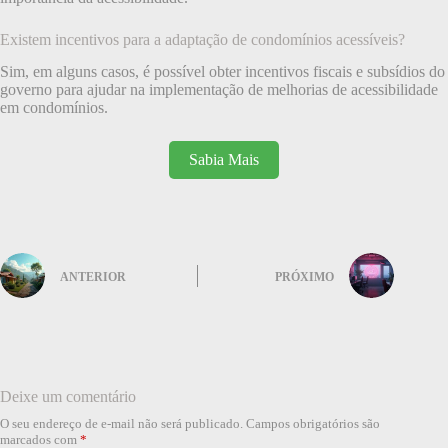
Existem incentivos para a adaptação de condomínios acessíveis?
Sim, em alguns casos, é possível obter incentivos fiscais e subsídios do
governo para ajudar na implementação de melhorias de acessibilidade
em condomínios.
Sabia Mais
ANTERIOR
PRÓXIMO
Deixe um comentário
O seu endereço de e-mail não será publicado.
Campos obrigatórios são
marcados com
*