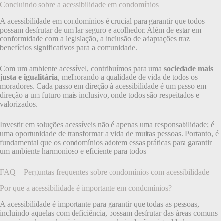
Concluindo sobre a acessibilidade em condomínios
A acessibilidade em condomínios é crucial para garantir que todos
possam desfrutar de um lar seguro e acolhedor. Além de estar em
conformidade com a legislação, a inclusão de adaptações traz
benefícios significativos para a comunidade.
Com um ambiente acessível, contribuímos para uma
sociedade mais
justa e igualitária
, melhorando a qualidade de vida de todos os
moradores. Cada passo em direção à acessibilidade é um passo em
direção a um futuro mais inclusivo, onde todos são respeitados e
valorizados.
Investir em soluções acessíveis não é apenas uma responsabilidade; é
uma oportunidade de transformar a vida de muitas pessoas. Portanto, é
fundamental que os condomínios adotem essas práticas para garantir
um ambiente harmonioso e eficiente para todos.
FAQ – Perguntas frequentes sobre condomínios com acessibilidade
Por que a acessibilidade é importante em condomínios?
A acessibilidade é importante para garantir que todas as pessoas,
incluindo aquelas com deficiência, possam desfrutar das áreas comuns