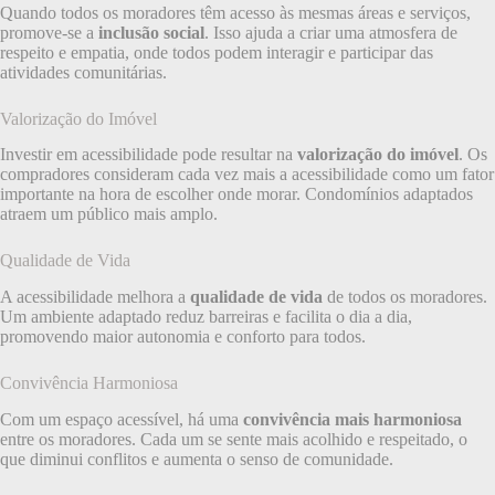
Quando todos os moradores têm acesso às mesmas áreas e serviços,
promove-se a
inclusão social
. Isso ajuda a criar uma atmosfera de
respeito e empatia, onde todos podem interagir e participar das
atividades comunitárias.
Valorização do Imóvel
Investir em acessibilidade pode resultar na
valorização do imóvel
. Os
compradores consideram cada vez mais a acessibilidade como um fator
importante na hora de escolher onde morar. Condomínios adaptados
atraem um público mais amplo.
Qualidade de Vida
A acessibilidade melhora a
qualidade de vida
de todos os moradores.
Um ambiente adaptado reduz barreiras e facilita o dia a dia,
promovendo maior autonomia e conforto para todos.
Convivência Harmoniosa
Com um espaço acessível, há uma
convivência mais harmoniosa
entre os moradores. Cada um se sente mais acolhido e respeitado, o
que diminui conflitos e aumenta o senso de comunidade.