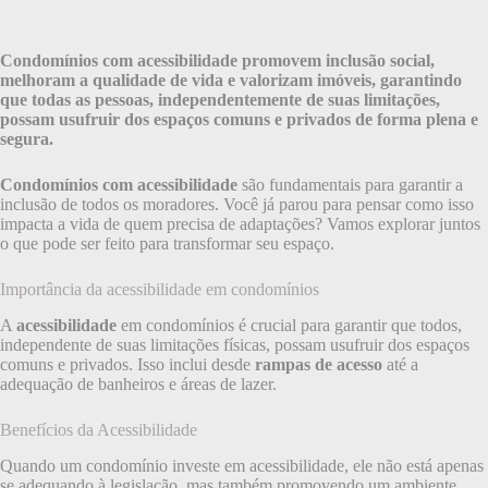
Condomínios com acessibilidade promovem inclusão social,
melhoram a qualidade de vida e valorizam imóveis, garantindo
que todas as pessoas, independentemente de suas limitações,
possam usufruir dos espaços comuns e privados de forma plena e
segura.
Condomínios com acessibilidade
são fundamentais para garantir a
inclusão de todos os moradores. Você já parou para pensar como isso
impacta a vida de quem precisa de adaptações? Vamos explorar juntos
o que pode ser feito para transformar seu espaço.
Importância da acessibilidade em condomínios
A
acessibilidade
em condomínios é crucial para garantir que todos,
independente de suas limitações físicas, possam usufruir dos espaços
comuns e privados. Isso inclui desde
rampas de acesso
até a
adequação de banheiros e áreas de lazer.
Benefícios da Acessibilidade
Quando um condomínio investe em acessibilidade, ele não está apenas
se adequando à legislação, mas também promovendo um ambiente