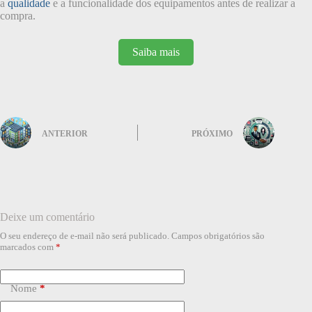
a
qualidade
e a funcionalidade dos equipamentos antes de realizar a
compra.
Saiba mais
ANTERIOR
PRÓXIMO
Deixe um comentário
O seu endereço de e-mail não será publicado.
Campos obrigatórios são
marcados com
*
Nome
*