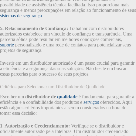
possibilidade de assistência técnica facilitada. Isso proporciona mais
segurança e menos preocupações em relação ao funcionamento de seus
sistemas de segurança
.
5. Relacionamento de Confiança:
Trabalhar com distribuidores
autorizados estabelece um vínculo de confiança e transparência. Uma
parceria sólida pode resultar em melhores condições comerciais,
suporte
personalizado e uma rede de contatos para potencializar seus
projetos de segurança.
Investir em um distribuidor autorizado é um passo crucial para garantir
a eficiência e a segurança das suas soluções. Não hesite em buscar
essas parcerias para o sucesso de seus projetos.
Critérios para Selecionar um Distribuidor de Qualidade
Escolher um
distribuidor de
qualidade
é fundamental para garantir a
eficiência e a confiabilidade dos produtos e
serviços
oferecidos. Aqui
estão alguns critérios importantes a serem considerados na hora de
tomar essa decisão:
1. Autorização e Credenciamento:
Verifique se o distribuidor é
oficialmente autorizado pela Intelbras. Um distribuidor credenciado