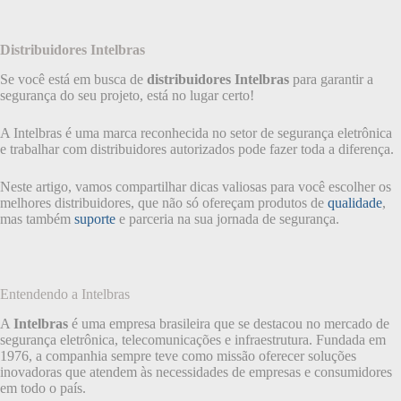
Distribuidores Intelbras
Se você está em busca de
distribuidores Intelbras
para garantir a
segurança do seu projeto, está no lugar certo!
A Intelbras é uma marca reconhecida no setor de segurança eletrônica
e trabalhar com distribuidores autorizados pode fazer toda a diferença.
Neste artigo, vamos compartilhar dicas valiosas para você escolher os
melhores distribuidores, que não só ofereçam produtos de
qualidade
,
mas também
suporte
e parceria na sua jornada de segurança.
Entendendo a Intelbras
A
Intelbras
é uma empresa brasileira que se destacou no mercado de
segurança eletrônica, telecomunicações e infraestrutura. Fundada em
1976, a companhia sempre teve como missão oferecer soluções
inovadoras que atendem às necessidades de empresas e consumidores
em todo o país.