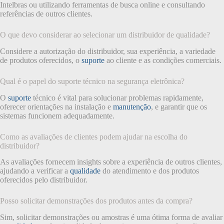
Intelbras ou utilizando ferramentas de busca online e consultando
referências de outros clientes.
O que devo considerar ao selecionar um distribuidor de qualidade?
Considere a autorização do distribuidor, sua experiência, a variedade
de produtos oferecidos, o
suporte
ao cliente e as condições comerciais.
Qual é o papel do suporte técnico na segurança eletrônica?
O
suporte
técnico é vital para solucionar problemas rapidamente,
oferecer orientações na instalação e
manutenção
, e garantir que os
sistemas funcionem adequadamente.
Como as avaliações de clientes podem ajudar na escolha do
distribuidor?
As avaliações fornecem insights sobre a experiência de outros clientes,
ajudando a verificar a
qualidade
do atendimento e dos produtos
oferecidos pelo distribuidor.
Posso solicitar demonstrações dos produtos antes da compra?
Sim, solicitar demonstrações ou amostras é uma ótima forma de avaliar