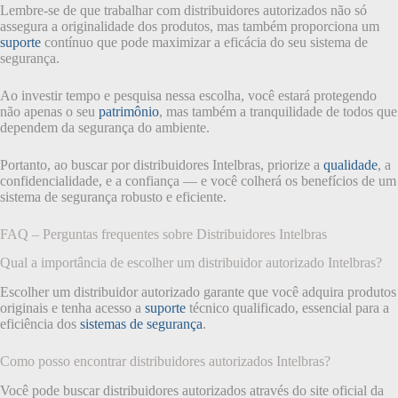
Lembre-se de que trabalhar com distribuidores autorizados não só
assegura a originalidade dos produtos, mas também proporciona um
suporte
contínuo que pode maximizar a eficácia do seu sistema de
segurança.
Ao investir tempo e pesquisa nessa escolha, você estará protegendo
não apenas o seu
patrimônio
, mas também a tranquilidade de todos que
dependem da segurança do ambiente.
Portanto, ao buscar por distribuidores Intelbras, priorize a
qualidade
, a
confidencialidade, e a confiança — e você colherá os benefícios de um
sistema de segurança robusto e eficiente.
FAQ – Perguntas frequentes sobre Distribuidores Intelbras
Qual a importância de escolher um distribuidor autorizado Intelbras?
Escolher um distribuidor autorizado garante que você adquira produtos
originais e tenha acesso a
suporte
técnico qualificado, essencial para a
eficiência dos
sistemas de segurança
.
Como posso encontrar distribuidores autorizados Intelbras?
Você pode buscar distribuidores autorizados através do site oficial da