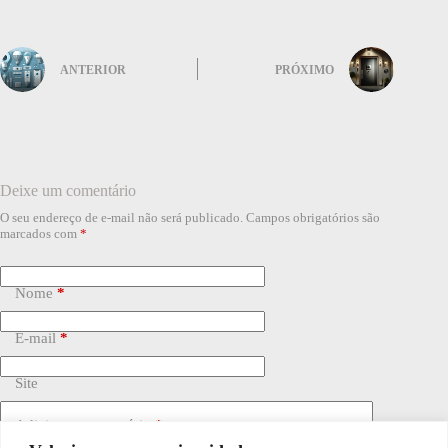
ANTERIOR
PRÓXIMO
Deixe um comentário
O seu endereço de e-mail não será publicado.
Campos obrigatórios são
marcados com
*
Nome
*
E-mail
*
Site
Adicionar comentário
*