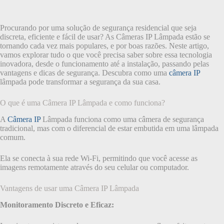
Procurando por uma solução de segurança residencial que seja
discreta, eficiente e fácil de usar? As Câmeras IP Lâmpada estão se
tornando cada vez mais populares, e por boas razões. Neste artigo,
vamos explorar tudo o que você precisa saber sobre essa tecnologia
inovadora, desde o funcionamento até a instalação, passando pelas
vantagens e dicas de segurança. Descubra como uma
câmera IP
lâmpada pode transformar a segurança da sua casa.
O que é uma Câmera IP Lâmpada e como funciona?
A
Câmera IP
Lâmpada funciona como uma câmera de segurança
tradicional, mas com o diferencial de estar embutida em uma lâmpada
comum.
Ela se conecta à sua rede Wi-Fi, permitindo que você acesse as
imagens remotamente através do seu celular ou computador.
Vantagens de usar uma Câmera IP Lâmpada
Monitoramento Discreto e Eficaz: