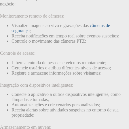
negócio:
Monitoramento remoto de câmeras:
Visualize imagens ao vivo e gravações das
câmeras de
segurança
;
Receba notificações em tempo real sobre eventos suspeitos;
Controle o movimento das câmeras PTZ;
Controle de acesso:
Libere a entrada de pessoas e veículos remotamente;
Gerencie usuários e atribua diferentes níveis de acesso;
Registre e armazene informações sobre visitantes;
Integração com dispositivos inteligentes:
Conecte o aplicativo a outros dispositivos inteligentes, como
lâmpadas e tomadas;
Automatize ações e crie cenários personalizados;
Receba alertas sobre atividades suspeitas no entorno de sua
propriedade;
Armazenamento em nuvem: