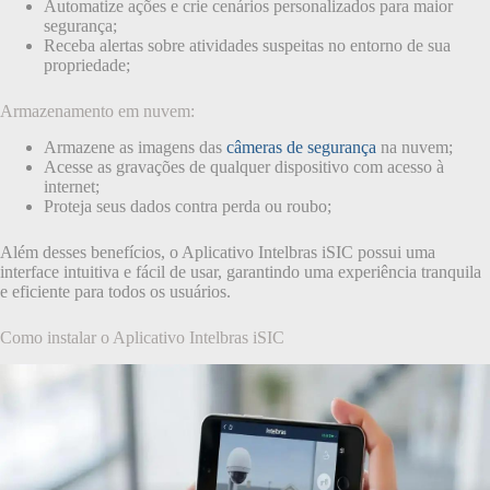
Automatize ações e crie cenários personalizados para maior
segurança;
Receba alertas sobre atividades suspeitas no entorno de sua
propriedade;
Armazenamento em nuvem:
Armazene as imagens das
câmeras de segurança
na nuvem;
Acesse as gravações de qualquer dispositivo com acesso à
internet;
Proteja seus dados contra perda ou roubo;
Além desses benefícios, o Aplicativo Intelbras iSIC possui uma
interface intuitiva e fácil de usar, garantindo uma experiência tranquila
e eficiente para todos os usuários.
Como instalar o Aplicativo Intelbras iSIC