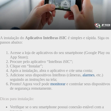
A instalação do
Aplicativo Intelbras iSIC
é simples e rápida. Siga os
passos abaixo:
Acesse a loja de aplicativos do seu smartphone (Google Play ou
App Store);
Procure pelo aplicativo “Intelbras iSIC”;
Clique em “Instalar”;
Após a instalação, abra o aplicativo e crie uma conta;
Adicione seus dispositivos Intelbras (câmeras,
alarmes
, etc.)
seguindo as instruções na tela;
Pronto! Agora você pode
monitorar
e controlar seus dispositivos
de segurança remotamente.
Dicas para instalação:
Verifique se o seu smartphone possui conexão estável com a