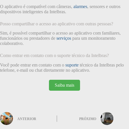
O aplicativo é compatível com câmeras,
alarmes
, sensores e outros
dispositivos inteligentes da Intelbras.
Posso compartilhar o acesso ao aplicativo com outras pessoas?
Sim, é possível compartilhar o acesso ao aplicativo com familiares,
funcionários ou prestadores de
serviços
para um monitoramento
colaborativo.
Como entrar em contato com o suporte técnico da Intelbras?
Você pode entrar em contato com o
suporte
técnico da Intelbras pelo
telefone, e-mail ou chat diretamente no aplicativo.
Saiba mais
ANTERIOR
PRÓXIMO