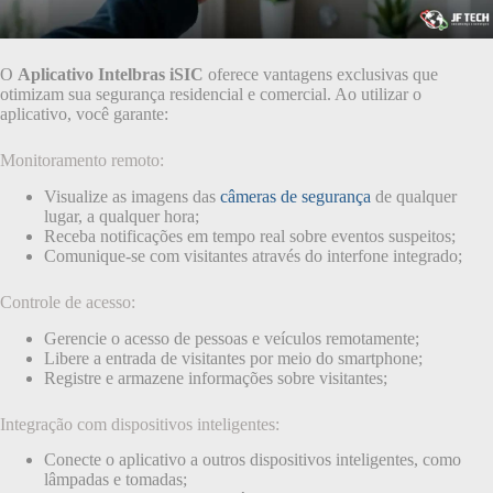
O
Aplicativo Intelbras iSIC
oferece vantagens exclusivas que
otimizam sua segurança residencial e comercial. Ao utilizar o
aplicativo, você garante:
Monitoramento remoto:
Visualize as imagens das
câmeras de segurança
de qualquer
lugar, a qualquer hora;
Receba notificações em tempo real sobre eventos suspeitos;
Comunique-se com visitantes através do interfone integrado;
Controle de acesso:
Gerencie o acesso de pessoas e veículos remotamente;
Libere a entrada de visitantes por meio do smartphone;
Registre e armazene informações sobre visitantes;
Integração com dispositivos inteligentes:
Conecte o aplicativo a outros dispositivos inteligentes, como
lâmpadas e tomadas;