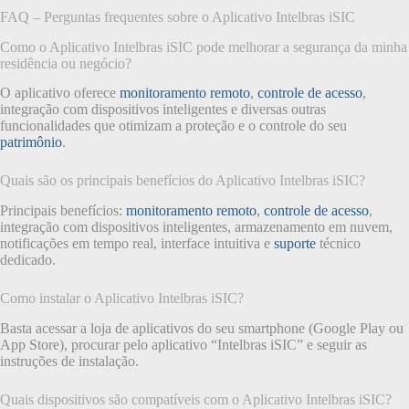
FAQ – Perguntas frequentes sobre o Aplicativo Intelbras iSIC
Como o Aplicativo Intelbras iSIC pode melhorar a segurança da minha
residência ou negócio?
O aplicativo oferece
monitoramento remoto
,
controle de acesso
,
integração com dispositivos inteligentes e diversas outras
funcionalidades que otimizam a proteção e o controle do seu
patrimônio
.
Quais são os principais benefícios do Aplicativo Intelbras iSIC?
Principais benefícios:
monitoramento remoto
,
controle de acesso
,
integração com dispositivos inteligentes, armazenamento em nuvem,
notificações em tempo real, interface intuitiva e
suporte
técnico
dedicado.
Como instalar o Aplicativo Intelbras iSIC?
Basta acessar a loja de aplicativos do seu smartphone (Google Play ou
App Store), procurar pelo aplicativo “Intelbras iSIC” e seguir as
instruções de instalação.
Quais dispositivos são compatíveis com o Aplicativo Intelbras iSIC?