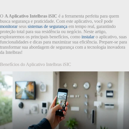
O
A Aplicativo Intelbras iSIC
é a ferramenta perfeita para quem
busca segurança e praticidade. Com este aplicativo, você pode
monitorar
seus
sistemas de segurança
em tempo real, garantindo
proteção total para sua residência ou negócio. Neste artigo,
exploraremos os principais benefícios, como
instalar
o aplicativo, suas
funcionalidades e dicas para maximizar sua eficiência. Prepare-se para
transformar sua abordagem de segurança com a tecnologia inovadora
da Intelbras!
Benefícios do Aplicativo Intelbras iSIC