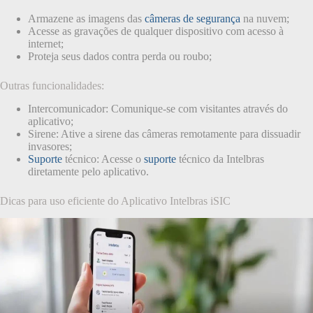
Armazene as imagens das
câmeras de segurança
na nuvem;
Acesse as gravações de qualquer dispositivo com acesso à
internet;
Proteja seus dados contra perda ou roubo;
Outras funcionalidades:
Intercomunicador: Comunique-se com visitantes através do
aplicativo;
Sirene: Ative a sirene das câmeras remotamente para dissuadir
invasores;
Suporte
técnico: Acesse o
suporte
técnico da Intelbras
diretamente pelo aplicativo.
Dicas para uso eficiente do Aplicativo Intelbras iSIC