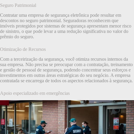
Seguro Patrimonial
Contratar uma empresa de segurança eletrônica pode resultar em
descontos no seguro patrimonial. Seguradoras reconhecem que
imóveis protegidos por sistemas de segurança apresentam menor risco
de sinistro, o que pode levar a uma redução significativa no valor do
prêmio do seguro.
Otimização de Recursos
Com a terceirização da segurança, você otimiza recursos internos da
sua empresa. Não precisa se preocupar com a contratação, treinamento
e gestão de pessoal de segurança, podendo concentrar seus esforços e
investimentos em outras áreas estratégicas do seu negócio. A empresa
contratada se encarrega de todos os aspectos relacionados à segurança.
Apoio especializado em emergências