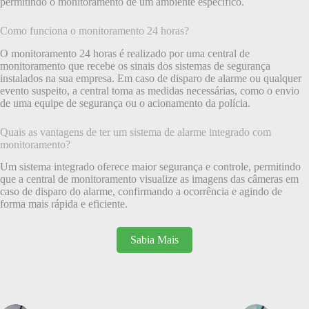
permitindo o monitoramento de um ambiente específico.
Como funciona o monitoramento 24 horas?
O monitoramento 24 horas é realizado por uma central de
monitoramento que recebe os sinais dos sistemas de segurança
instalados na sua empresa. Em caso de disparo de alarme ou qualquer
evento suspeito, a central toma as medidas necessárias, como o envio
de uma equipe de segurança ou o acionamento da polícia.
Quais as vantagens de ter um sistema de alarme integrado com
monitoramento?
Um sistema integrado oferece maior segurança e controle, permitindo
que a central de monitoramento visualize as imagens das câmeras em
caso de disparo do alarme, confirmando a ocorrência e agindo de
forma mais rápida e eficiente.
Sabia Mais