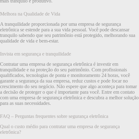
mais tranquilo e produtivo.
Melhora na Qualidade de Vida
A tranquilidade proporcionada por uma empresa de segurança
eletrônica se estende para a sua vida pessoal. Você pode descansar
tranquilo sabendo que seu patrimônio está protegido, melhorando sua
qualidade de vida e bem-estar.
Invista em segurança e tranquilidade
Contratar uma empresa de segurança eletrônica é investir em
tranquilidade e na proteção do seu patrimônio. Com profissionais
qualificados, tecnologias de ponta e monitoramento 24 horas, você
garante a segurança da sua empresa, reduz custos e pode focar no
crescimento do seu negócio. Não espere que algo aconteça para tomar
a decisão de proteger o que é importante para você. Entre em contato
com uma empresa de segurança eletrônica e descubra a melhor solução
para as suas necessidades.
FAQ – Perguntas frequentes sobre segurança eletrônica
Qual o custo médio para contratar uma empresa de segurança
eletrônica?