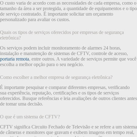
O custo varia de acordo com as necessidades de cada empresa, como o
tamanho da área a ser protegida, a quantidade de equipamentos e o tipo
de serviço contratado. É importante solicitar um orçamento
personalizado para avaliar os custos.
Quais os tipos de serviços oferecidos por empresas de segurança
eletrônica?
Os serviços podem incluir monitoramento de alarmes 24 horas,
instalação e manutenção de sistemas de CFTV, controle de acesso,
portaria remota
, entre outros. A variedade de serviços permite que você
escolha a melhor opção para o seu negócio.
Como escolher a melhor empresa de segurança eletrônica?
É importante pesquisar e comparar diferentes empresas, verificando
sua experiência, reputação, certificações e os tipos de serviços
oferecidos. Busque referências e leia avaliações de outros clientes antes
de tomar uma decisão.
O que é um sistema de CFTV?
CFTV significa Circuito Fechado de Televisão e se refere a um sistema
de câmeras e monitores que gravam e exibem imagens em tempo real,