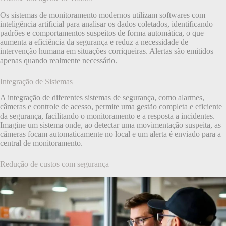
Os sistemas de monitoramento modernos utilizam softwares com
inteligência artificial para analisar os dados coletados, identificando
padrões e comportamentos suspeitos de forma automática, o que
aumenta a eficiência da segurança e reduz a necessidade de
intervenção humana em situações corriqueiras. Alertas são emitidos
apenas quando realmente necessário.
Integração de Sistemas
A integração de diferentes sistemas de segurança, como alarmes,
câmeras e controle de acesso, permite uma gestão completa e eficiente
da segurança, facilitando o monitoramento e a resposta a incidentes.
Imagine um sistema onde, ao detectar uma movimentação suspeita, as
câmeras focam automaticamente no local e um alerta é enviado para a
central de monitoramento.
Redução de custos com segurança