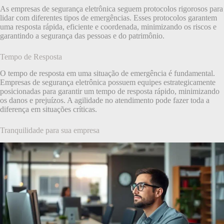
As empresas de segurança eletrônica seguem protocolos rigorosos para
lidar com diferentes tipos de emergências. Esses protocolos garantem
uma resposta rápida, eficiente e coordenada, minimizando os riscos e
garantindo a segurança das pessoas e do patrimônio.
Tempo de Resposta
O tempo de resposta em uma situação de emergência é fundamental.
Empresas de segurança eletrônica possuem equipes estrategicamente
posicionadas para garantir um tempo de resposta rápido, minimizando
os danos e prejuízos. A agilidade no atendimento pode fazer toda a
diferença em situações críticas.
Tranquilidade para sua empresa