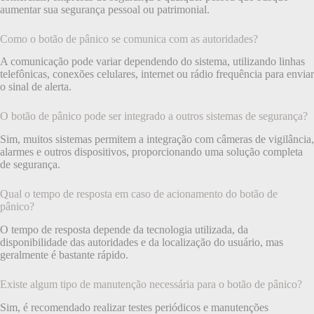
aumentar sua segurança pessoal ou patrimonial.
Como o botão de pânico se comunica com as autoridades?
A comunicação pode variar dependendo do sistema, utilizando linhas
telefônicas, conexões celulares, internet ou rádio frequência para enviar
o sinal de alerta.
O botão de pânico pode ser integrado a outros sistemas de segurança?
Sim, muitos sistemas permitem a integração com câmeras de vigilância,
alarmes e outros dispositivos, proporcionando uma solução completa
de segurança.
Qual o tempo de resposta em caso de acionamento do botão de
pânico?
O tempo de resposta depende da tecnologia utilizada, da
disponibilidade das autoridades e da localização do usuário, mas
geralmente é bastante rápido.
Existe algum tipo de manutenção necessária para o botão de pânico?
Sim, é recomendado realizar testes periódicos e manutenções