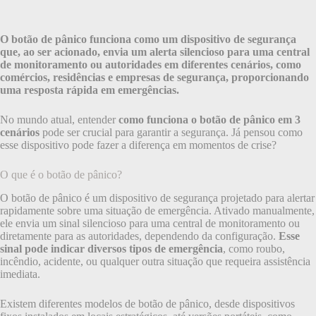
O botão de pânico funciona como um dispositivo de segurança
que, ao ser acionado, envia um alerta silencioso para uma central
de monitoramento ou autoridades em diferentes cenários, como
comércios, residências e empresas de segurança, proporcionando
uma resposta rápida em emergências.
No mundo atual, entender
como funciona o botão de pânico em 3
cenários
pode ser crucial para garantir a segurança. Já pensou como
esse dispositivo pode fazer a diferença em momentos de crise?
O que é o botão de pânico?
O botão de pânico é um dispositivo de segurança projetado para alertar
rapidamente sobre uma situação de emergência. Ativado manualmente,
ele envia um sinal silencioso para uma central de monitoramento ou
diretamente para as autoridades, dependendo da configuração.
Esse
sinal pode indicar diversos tipos de emergência
, como roubo,
incêndio, acidente, ou qualquer outra situação que requeira assistência
imediata.
Existem diferentes modelos de botão de pânico, desde dispositivos