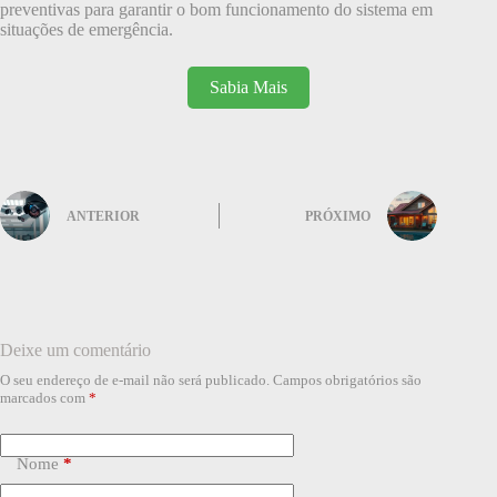
preventivas para garantir o bom funcionamento do sistema em
situações de emergência.
Sabia Mais
ANTERIOR
PRÓXIMO
Deixe um comentário
O seu endereço de e-mail não será publicado.
Campos obrigatórios são
marcados com
*
Nome
*