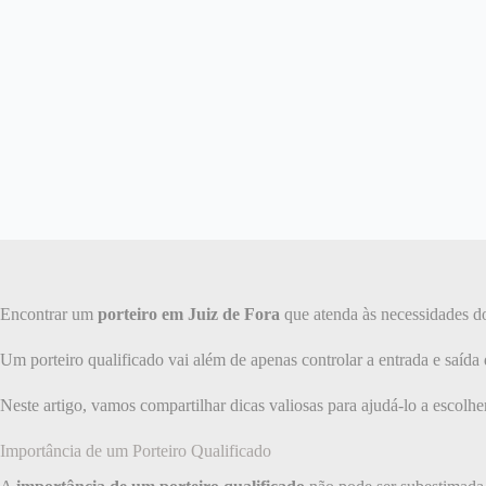
Encontrar um
porteiro em Juiz de Fora
que atenda às necessidades do
Um porteiro qualificado vai além de apenas controlar a entrada e saíd
Neste artigo, vamos compartilhar dicas valiosas para ajudá-lo a escolhe
Importância de um Porteiro Qualificado