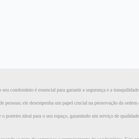
 seu condomínio é essencial para garantir a segurança e a tranquilidad
a de pessoas; ele desempenha um papel crucial na preservação da ordem
r o porteiro ideal para o seu espaço, garantindo um serviço de qualidade