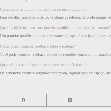
Como escolher um bom porteiro para meu condomínio?
Para escolher um bom porteiro, verifique as referências profissionais,
Qual é a diferença entre um porteiro qualificado e um porteiro comum?
Um porteiro qualificado possui treinamento específico e habilidades 
Como posso fornecer feedback sobre o porteiro?
Você pode fornecer feedback através de reuniões com a administração
Quais são os benefícios de ter um porteiro profissional?
Os benefícios incluem segurança reforçada, organização do espaço, ate