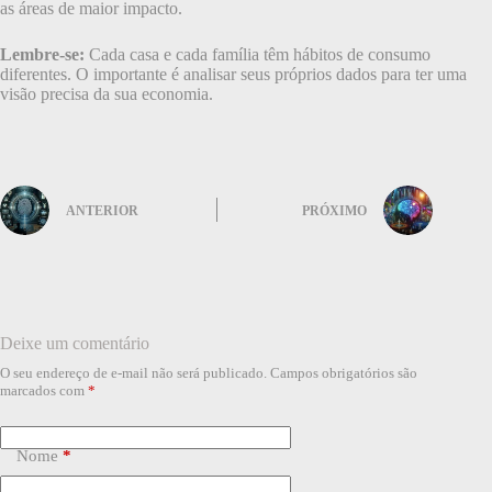
as áreas de maior impacto.
Lembre-se:
Cada casa e cada família têm hábitos de consumo
diferentes. O importante é analisar seus próprios dados para ter uma
visão precisa da sua economia.
ANTERIOR
PRÓXIMO
Deixe um comentário
O seu endereço de e-mail não será publicado.
Campos obrigatórios são
marcados com
*
Nome
*