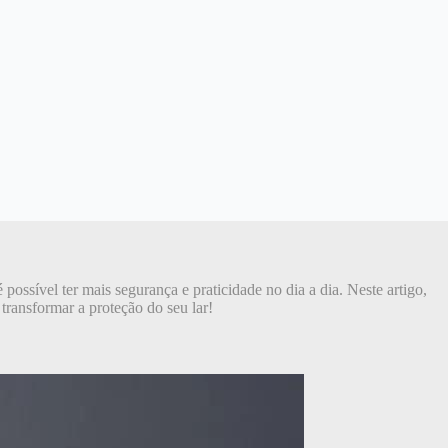
ossível ter mais segurança e praticidade no dia a dia. Neste artigo,
transformar a proteção do seu lar!