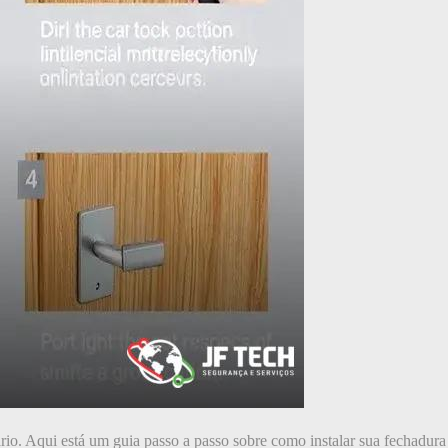
rio. Aqui está um guia passo a passo sobre como instalar sua fechadura