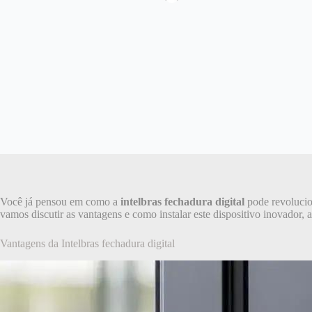
Você já pensou em como a
intelbras fechadura digital
pode revolucion
vamos discutir as vantagens e como instalar este dispositivo inovador, 
Vantagens da Intelbras fechadura digital