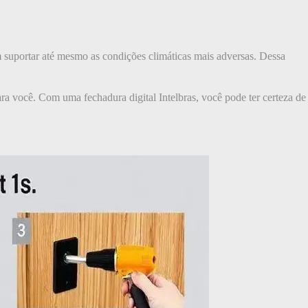
dem suportar até mesmo as condições climáticas mais adversas. Dessa
para você. Com uma fechadura digital Intelbras, você pode ter certeza de