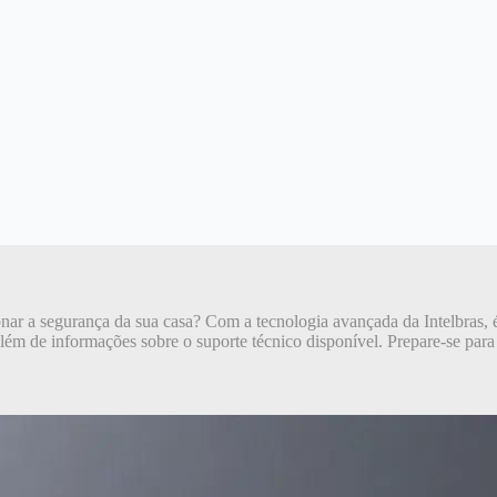
ar a segurança da sua casa? Com a tecnologia avançada da Intelbras, é p
além de informações sobre o suporte técnico disponível. Prepare-se para 