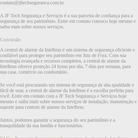
contato@jftechseguranca.com.br
.
A JF Tech Segurança e Serviços é a sua parceira de confiança para a
segurança de seu patrimônio. Entre em contato conosco hoje mesmo e
saiba mais sobre nossos serviços.
Conclusão
A central de alarme da Intelbras é um sistema de segurança eficiente e
confiável para proteger seu patrimônio em Juiz de Fora. Com sua
tecnologia avançada e recursos completos, a central de alarme da
Intelbras oferece proteção 24 horas por dia, 7 dias por semana, para
sua casa, comércio ou condomínio.
Se você está procurando um sistema de segurança de alta qualidade e
fácil de usar, a central de alarme da Intelbras é a escolha perfeita para
você. Entre em contato com a JF Tech Segurança e Serviços hoje
mesmo e saiba mais sobre nossos serviços de instalação, manutenção e
suporte para centrais de alarme da Intelbras.
Juntos, podemos garantir a segurança do seu patrimônio e a
tranquilidade da sua família e funcionários.