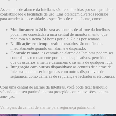
As centrais de alarme da Intelbras são reconhecidas por sua qualidade,
confiabilidade e facilidade de uso. Elas oferecem diversos recursos
para atender às necessidades específicas de cada cliente, como:
Monitoramento 24 horas:
as centrais de alarme da Intelbras
podem ser conectadas a uma central de monitoramento, que
monitora o sistema 24 horas por dia, 7 dias por semana.
Notificações em tempo real:
os usuários são notificados
imediatamente quando um alarme é disparado.
Controle remoto:
as centrais de alarme da Intelbras podem ser
controladas remotamente por meio de aplicativos, permitindo
que os usuários armem e desarmem o sistema de qualquer lugar.
Integração com outros dispositivos:
as centrais de alarme da
Intelbras podem ser integradas com outros dispositivos de
segurança, como câmeras de segurança e fechaduras eletrônicas.
Com uma central de alarme da Intelbras, você pode ficar tranquilo
sabendo que seu patrimônio está protegido contra invasões e outras
ameaças.
Vantagens da central de alarme para segurança patrimonial