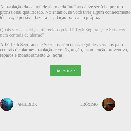
A instalação da central de alarme da Intelbras deve ser feita por um
profissional qualificado. No entanto, se você tiver algum conhecimento
técnico, é possível fazer a instalação por conta própria.
Quais são os serviços oferecidos pela JF Tech Segurança e Serviços
para centrais de alarme?
A JF Tech Segurança e Serviços oferece os seguintes serviços para
centrais de alarme: instalação e configuração, manutenção preventiva,
reparos e monitoramento 24 horas.
Saiba mais
ANTERIOR
PRÓXIMO