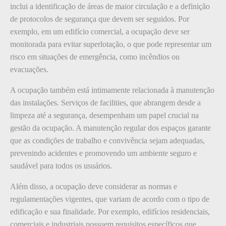
inclui a identificação de áreas de maior circulação e a definição
de protocolos de segurança que devem ser seguidos. Por
exemplo, em um edifício comercial, a ocupação deve ser
monitorada para evitar superlotação, o que pode representar um
risco em situações de emergência, como incêndios ou
evacuações.
A ocupação também está intimamente relacionada à manutenção
das instalações. Serviços de facilities, que abrangem desde a
limpeza até a segurança, desempenham um papel crucial na
gestão da ocupação. A manutenção regular dos espaços garante
que as condições de trabalho e convivência sejam adequadas,
prevenindo acidentes e promovendo um ambiente seguro e
saudável para todos os usuários.
Além disso, a ocupação deve considerar as normas e
regulamentações vigentes, que variam de acordo com o tipo de
edificação e sua finalidade. Por exemplo, edifícios residenciais,
comerciais e industriais possuem requisitos específicos que