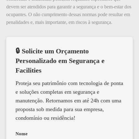
devem ser atendidos para garantir a segurança e o bem-estar dos
ocupantes. O não cumprimento dessas normas pode resultar em
penalidades e, mais importante, em riscos à segurança.
🔒 Solicite um Orçamento
Personalizado em Segurança e
Facilities
Proteja seu patrimônio com tecnologia de ponta
e soluções completas em segurança e
manutenção. Retornamos em até 24h com uma
proposta sob medida para sua empresa,
condomínio ou residência!
Nome