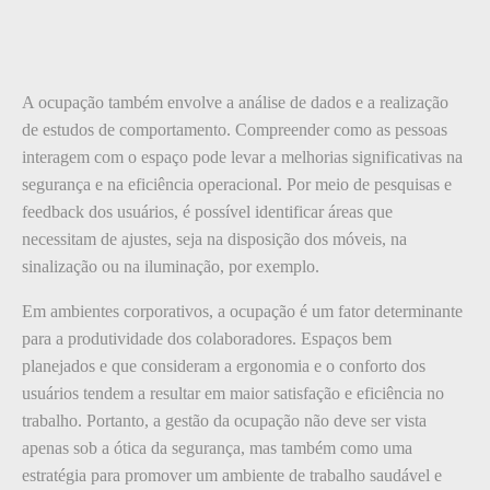
A ocupação também envolve a análise de dados e a realização
de estudos de comportamento. Compreender como as pessoas
interagem com o espaço pode levar a melhorias significativas na
segurança e na eficiência operacional. Por meio de pesquisas e
feedback dos usuários, é possível identificar áreas que
necessitam de ajustes, seja na disposição dos móveis, na
sinalização ou na iluminação, por exemplo.
Em ambientes corporativos, a ocupação é um fator determinante
para a produtividade dos colaboradores. Espaços bem
planejados e que consideram a ergonomia e o conforto dos
usuários tendem a resultar em maior satisfação e eficiência no
trabalho. Portanto, a gestão da ocupação não deve ser vista
apenas sob a ótica da segurança, mas também como uma
estratégia para promover um ambiente de trabalho saudável e