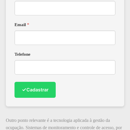
Email
*
Telefone
✓
Cadastrar
Outro ponto relevante é a tecnologia aplicada à gestão da
ocupação. Sistemas de monitoramento e controle de acesso, por