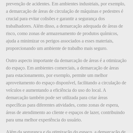
prevenção de acidentes. Em ambientes industriais, por exemplo,
a demarcação de áreas de circulação de máquinas e pedestres é
crucial para evitar colisões e garantir a segurança dos
trabalhadores. Além disso, a demarcação adequada de áreas de
risco, como zonas de armazenamento de produtos químicos,
ajuda a minimizar os perigos associados a esses materiais,
proporcionando um ambiente de trabalho mais seguro.
Outro aspecto importante da demarcação de áreas é a otimização
do espaço. Em ambientes comerciais, a demarcação de áreas
para estacionamento, por exemplo, permite um melhor
aproveitamento do espaço disponível, facilitando a circulação de
veículos e aumentando a eficiência do uso do local. A
demarcação também pode ser utilizada para criar áreas
específicas para diferentes atividades, como zonas de espera,
áreas de atendimento ao cliente e espaços de lazer, contribuindo
para uma melhor experiência do usuário.
Além da segurança e da otimização do espaço, a demarcação de