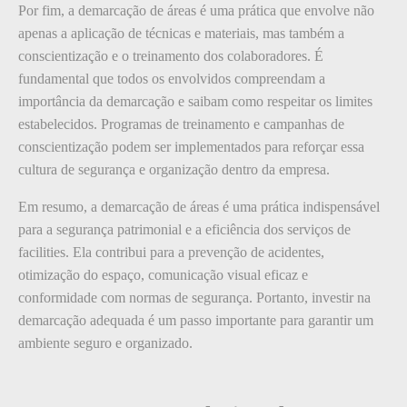
Por fim, a demarcação de áreas é uma prática que envolve não
apenas a aplicação de técnicas e materiais, mas também a
conscientização e o treinamento dos colaboradores. É
fundamental que todos os envolvidos compreendam a
importância da demarcação e saibam como respeitar os limites
estabelecidos. Programas de treinamento e campanhas de
conscientização podem ser implementados para reforçar essa
cultura de segurança e organização dentro da empresa.
Em resumo, a demarcação de áreas é uma prática indispensável
para a segurança patrimonial e a eficiência dos serviços de
facilities. Ela contribui para a prevenção de acidentes,
otimização do espaço, comunicação visual eficaz e
conformidade com normas de segurança. Portanto, investir na
demarcação adequada é um passo importante para garantir um
ambiente seguro e organizado.