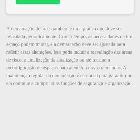
A demarcação de áreas também é uma prática que deve ser
revisitada periodicamente. Com o tempo, as necessidades de um
espaço podem mudar, e a demarcação deve ser ajustada para
refletir essas alterações. Isso pode incluir a reavaliação das áreas
de risco, a atualização da sinalização ou até mesmo a
reconfiguração de espaços para atender a novas demandas. A
manutenção regular da demarcação é essencial para garantir que
ela continue a cumprir suas funções de segurança e organização.