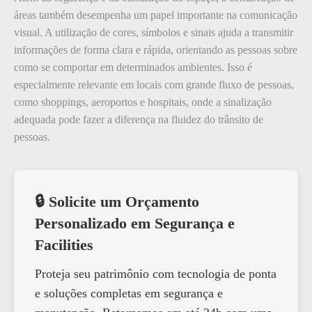
áreas também desempenha um papel importante na comunicação
visual. A utilização de cores, símbolos e sinais ajuda a transmitir
informações de forma clara e rápida, orientando as pessoas sobre
como se comportar em determinados ambientes. Isso é
especialmente relevante em locais com grande fluxo de pessoas,
como shoppings, aeroportos e hospitais, onde a sinalização
adequada pode fazer a diferença na fluidez do trânsito de
pessoas.
🔒 Solicite um Orçamento
Personalizado em Segurança e
Facilities
Proteja seu patrimônio com tecnologia de ponta
e soluções completas em segurança e