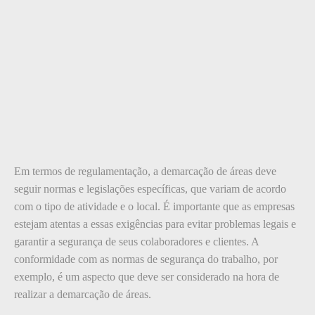
Em termos de regulamentação, a demarcação de áreas deve
seguir normas e legislações específicas, que variam de acordo
com o tipo de atividade e o local. É importante que as empresas
estejam atentas a essas exigências para evitar problemas legais e
garantir a segurança de seus colaboradores e clientes. A
conformidade com as normas de segurança do trabalho, por
exemplo, é um aspecto que deve ser considerado na hora de
realizar a demarcação de áreas.