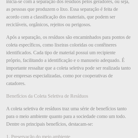
inicia-se com a separação dos resíduos pelos geradores, ou seja,
as pessoas que produzem o lixo. Essa separação é feita de
acordo com a classificação dos materiais, que podem ser
recicláveis, orgânicos, rejeitos ou perigosos.
Após a separação, os resíduos são encaminhados para pontos de
coleta específicos, como lixeiras coloridas ou contêineres
identificados. Cada tipo de material possui um recipiente
próprio, facilitando a identificação e o manuseio adequado. É
importante ressaltar que a coleta seletiva pode ser realizada tanto
por empresas especializadas, como por cooperativas de
catadores.
Benefícios da Coleta Seletiva de Resíduos
A coleta seletiva de resíduos traz uma série de benefícios tanto
para o meio ambiente quanto para a sociedade como um todo.
Dentre os principais benefícios, destacam-se:
1. Preservação do meio ambiente