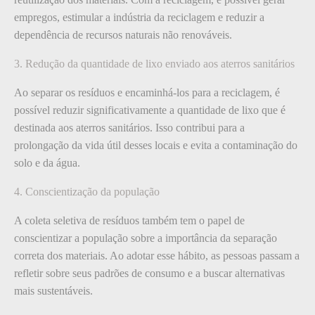
empregos, estimular a indústria da reciclagem e reduzir a
dependência de recursos naturais não renováveis.
3. Redução da quantidade de lixo enviado aos aterros sanitários
Ao separar os resíduos e encaminhá-los para a reciclagem, é
possível reduzir significativamente a quantidade de lixo que é
destinada aos aterros sanitários. Isso contribui para a
prolongação da vida útil desses locais e evita a contaminação do
solo e da água.
4. Conscientização da população
A coleta seletiva de resíduos também tem o papel de
conscientizar a população sobre a importância da separação
correta dos materiais. Ao adotar esse hábito, as pessoas passam a
refletir sobre seus padrões de consumo e a buscar alternativas
mais sustentáveis.