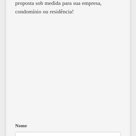
proposta sob medida para sua empresa,
condomínio ou residência!
Nome