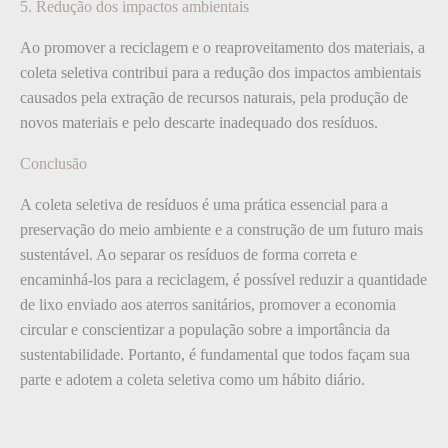
5. Redução dos impactos ambientais
Ao promover a reciclagem e o reaproveitamento dos materiais, a
coleta seletiva contribui para a redução dos impactos ambientais
causados pela extração de recursos naturais, pela produção de
novos materiais e pelo descarte inadequado dos resíduos.
Conclusão
A coleta seletiva de resíduos é uma prática essencial para a
preservação do meio ambiente e a construção de um futuro mais
sustentável. Ao separar os resíduos de forma correta e
encaminhá-los para a reciclagem, é possível reduzir a quantidade
de lixo enviado aos aterros sanitários, promover a economia
circular e conscientizar a população sobre a importância da
sustentabilidade. Portanto, é fundamental que todos façam sua
parte e adotem a coleta seletiva como um hábito diário.