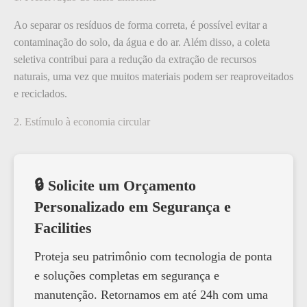
Ao separar os resíduos de forma correta, é possível evitar a
contaminação do solo, da água e do ar. Além disso, a coleta
seletiva contribui para a redução da extração de recursos
naturais, uma vez que muitos materiais podem ser reaproveitados
e reciclados.
2. Estímulo à economia circular
🔒 Solicite um Orçamento
Personalizado em Segurança e
Facilities
Proteja seu patrimônio com tecnologia de ponta
e soluções completas em segurança e
manutenção. Retornamos em até 24h com uma