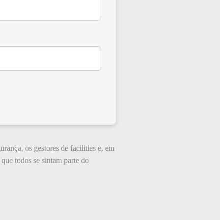
ança, os gestores de facilities e, em
 que todos se sintam parte do