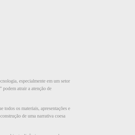
tecnologia, especialmente em um setor
” podem atrair a atenção de
 todos os materiais, apresentações e
a construção de uma narrativa coesa