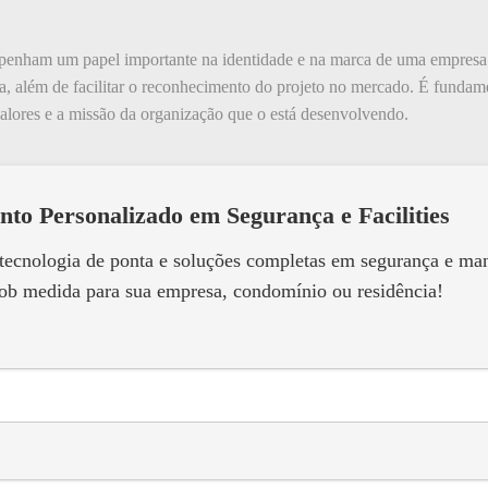
penham um papel importante na identidade e na marca de uma empres
ça, além de facilitar o reconhecimento do projeto no mercado. É fundam
alores e a missão da organização que o está desenvolvendo.
nto Personalizado em Segurança e Facilities
 tecnologia de ponta e soluções completas em segurança e m
ob medida para sua empresa, condomínio ou residência!