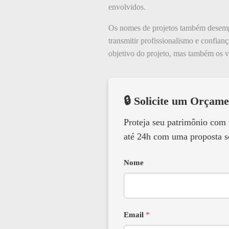
envolvidos.
Os nomes de projetos também desem
transmitir profissionalismo e confian
objetivo do projeto, mas também os v
🔒 Solicite um Orçame
Proteja seu patrimônio com
até 24h com uma proposta s
Nome
Email
*