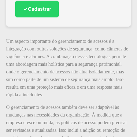
✓
Cadastrar
Um aspecto importante do gerenciamento de acessos é a
integração com outras soluções de segurança, como câmeras de
vigilância e alarmes. A combinação dessas tecnologias permite
uma abordagem mais holística para a segurança patrimonial,
onde o gerenciamento de acessos não atua isoladamente, mas
sim como parte de um sistema de segurança mais amplo. Isso
resulta em uma proteção mais eficaz e em uma resposta mais
rápida a incidentes.
O gerenciamento de acessos também deve ser adaptável às
mudanças nas necessidades da organização. À medida que a
empresa cresce ou muda, as políticas de acesso podem precisar
ser revisadas e atualizadas. Isso inclui a adição ou remoção de