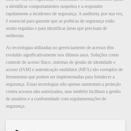
a identificar comportamentos suspeitos e a responder
rapidamente a incidentes de segurança. A auditoria, por sua vez,
é essencial para garantir que as políticas de segurança estão
sendo seguidas e para identificar áreas que precisam de
melhorias.
As tecnologias utilizadas no gerenciamento de acessos têm
evoluído significativamente nos últimos anos. Soluções como
controle de acesso físico, sistemas de gestão de identidade e
acesso (IAM) e autenticação multifator (MFA) são exemplos de
ferramentas que podem ser implementadas para fortalecer a
segurança. Essas tecnologias não apenas aumentam a proteção
contra acessos não autorizados, mas também facilitam a gestão
de usuários e a conformidade com regulamentações de
segurança.