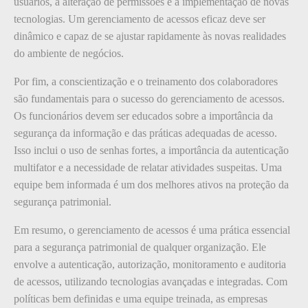
usuários, a alteração de permissões e a implementação de novas
tecnologias. Um gerenciamento de acessos eficaz deve ser
dinâmico e capaz de se ajustar rapidamente às novas realidades
do ambiente de negócios.
Por fim, a conscientização e o treinamento dos colaboradores
são fundamentais para o sucesso do gerenciamento de acessos.
Os funcionários devem ser educados sobre a importância da
segurança da informação e das práticas adequadas de acesso.
Isso inclui o uso de senhas fortes, a importância da autenticação
multifator e a necessidade de relatar atividades suspeitas. Uma
equipe bem informada é um dos melhores ativos na proteção da
segurança patrimonial.
Em resumo, o gerenciamento de acessos é uma prática essencial
para a segurança patrimonial de qualquer organização. Ele
envolve a autenticação, autorização, monitoramento e auditoria
de acessos, utilizando tecnologias avançadas e integradas. Com
políticas bem definidas e uma equipe treinada, as empresas