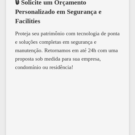
🔒 Solicite um Orçamento
Personalizado em Segurança e
Facilities
Proteja seu patrimônio com tecnologia de ponta
e soluções completas em segurança e
manutenção. Retornamos em até 24h com uma
proposta sob medida para sua empresa,
condomínio ou residência!