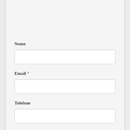
Nome
Email
*
Telefone