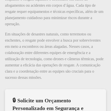
afogamentos ou acidentes em corpos d’água. Cada tipo de
resgate requer equipamentos e técnicas específicas, além de um
planejamento cuidadoso para minimizar riscos durante a
operação.
Em situações de desastres naturais, como terremotos ou
enchentes, o resgate pode envolver a busca por sobreviventes
em meio a escombros ou áreas alagadas. Nesses casos, a
colaboração entre diferentes equipes de emergência e a
utilização de tecnologia, como drones e câmeras térmicas, pode
aumentar a eficácia das operações de resgate. A comunicação
clara e a coordenação entre as equipes são cruciais para o
sucesso dessas missões.
🔒 Solicite um Orçamento
Personalizado em Segurança e