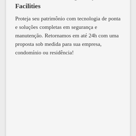
Facilities
Proteja seu patrimônio com tecnologia de ponta
e soluções completas em segurança e
manutenção. Retornamos em até 24h com uma
proposta sob medida para sua empresa,
condomínio ou residência!