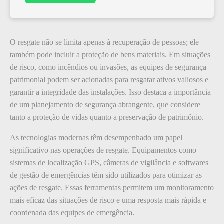
O resgate não se limita apenas à recuperação de pessoas; ele
também pode incluir a proteção de bens materiais. Em situações
de risco, como incêndios ou invasões, as equipes de segurança
patrimonial podem ser acionadas para resgatar ativos valiosos e
garantir a integridade das instalações. Isso destaca a importância
de um planejamento de segurança abrangente, que considere
tanto a proteção de vidas quanto a preservação de patrimônio.
As tecnologias modernas têm desempenhado um papel
significativo nas operações de resgate. Equipamentos como
sistemas de localização GPS, câmeras de vigilância e softwares
de gestão de emergências têm sido utilizados para otimizar as
ações de resgate. Essas ferramentas permitem um monitoramento
mais eficaz das situações de risco e uma resposta mais rápida e
coordenada das equipes de emergência.