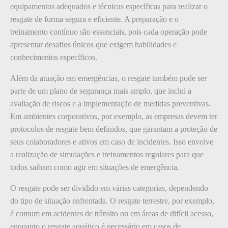
equipamentos adequados e técnicas específicas para realizar o
resgate de forma segura e eficiente. A preparação e o
treinamento contínuo são essenciais, pois cada operação pode
apresentar desafios únicos que exigem habilidades e
conhecimentos específicos.
Além da atuação em emergências, o resgate também pode ser
parte de um plano de segurança mais amplo, que inclui a
avaliação de riscos e a implementação de medidas preventivas.
Em ambientes corporativos, por exemplo, as empresas devem ter
protocolos de resgate bem definidos, que garantam a proteção de
seus colaboradores e ativos em caso de incidentes. Isso envolve
a realização de simulações e treinamentos regulares para que
todos saibam como agir em situações de emergência.
O resgate pode ser dividido em várias categorias, dependendo
do tipo de situação enfrentada. O resgate terrestre, por exemplo,
é comum em acidentes de trânsito ou em áreas de difícil acesso,
enquanto o resgate aquático é necessário em casos de