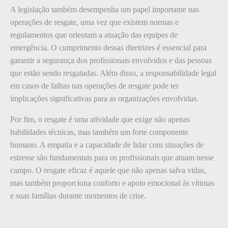
A legislação também desempenha um papel importante nas
operações de resgate, uma vez que existem normas e
regulamentos que orientam a atuação das equipes de
emergência. O cumprimento dessas diretrizes é essencial para
garantir a segurança dos profissionais envolvidos e das pessoas
que estão sendo resgatadas. Além disso, a responsabilidade legal
em casos de falhas nas operações de resgate pode ter
implicações significativas para as organizações envolvidas.
Por fim, o resgate é uma atividade que exige não apenas
habilidades técnicas, mas também um forte componente
humano. A empatia e a capacidade de lidar com situações de
estresse são fundamentais para os profissionais que atuam nesse
campo. O resgate eficaz é aquele que não apenas salva vidas,
mas também proporciona conforto e apoio emocional às vítimas
e suas famílias durante momentos de crise.