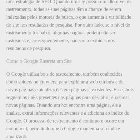
uma estratégia de SEO. Quando um site possui um alto nível de
rastreamento, todas as suas páginas têm a chance de serem
indexadas pelos motores de busca, o que aumenta a visibilidade
do site nos resultados de pesquisa. Por outro lado, se o nível de
rastreamento for baixo, algumas páginas podem não ser
rastreadas e, consequentemente, não serão exibidas nos
resultados de pesquisa.
Como o Google Rastreia um Site
O Google utiliza bots de rastreamento, também conhecidos
como spiders ou crawlers, para explorar a web em busca de
novas páginas e atualizações em páginas já existentes. Esses bots
seguem os links presentes nas páginas para descobrir e rastrear
novas páginas. Quando um bot encontra uma página, ele a
analisa, extrai informações relevantes e a adiciona ao índice do
Google. O processo de rastreamento é contínuo e ocorre em
tempo real, permitindo que o Google mantenha seu índice
atualizado.