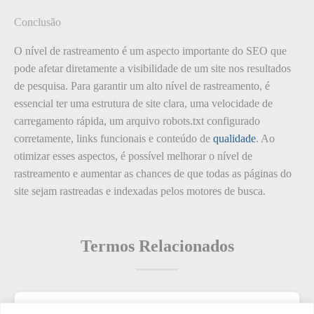
Conclusão
O nível de rastreamento é um aspecto importante do SEO que
pode afetar diretamente a visibilidade de um site nos resultados
de pesquisa. Para garantir um alto nível de rastreamento, é
essencial ter uma estrutura de site clara, uma velocidade de
carregamento rápida, um arquivo robots.txt configurado
corretamente, links funcionais e conteúdo de
qualidade
. Ao
otimizar esses aspectos, é possível melhorar o nível de
rastreamento e aumentar as chances de que todas as páginas do
site sejam rastreadas e indexadas pelos motores de busca.
Termos Relacionados