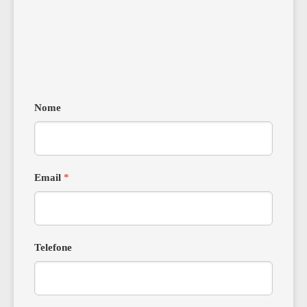
Nome
Email
*
Telefone