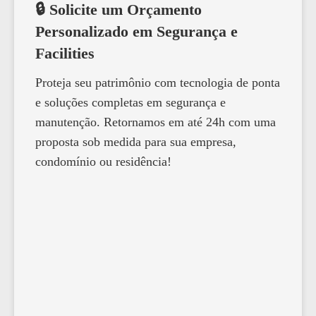
🔒 Solicite um Orçamento
Personalizado em Segurança e
Facilities
Proteja seu patrimônio com tecnologia de ponta
e soluções completas em segurança e
manutenção. Retornamos em até 24h com uma
proposta sob medida para sua empresa,
condomínio ou residência!