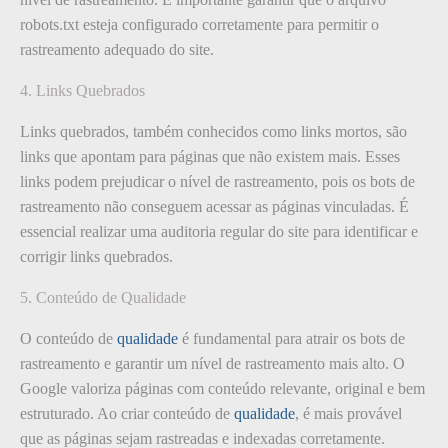
robots.txt esteja configurado corretamente para permitir o
rastreamento adequado do site.
4. Links Quebrados
Links quebrados, também conhecidos como links mortos, são
links que apontam para páginas que não existem mais. Esses
links podem prejudicar o nível de rastreamento, pois os bots de
rastreamento não conseguem acessar as páginas vinculadas. É
essencial realizar uma auditoria regular do site para identificar e
corrigir links quebrados.
5. Conteúdo de Qualidade
O conteúdo de
qualidade
é fundamental para atrair os bots de
rastreamento e garantir um nível de rastreamento mais alto. O
Google valoriza páginas com conteúdo relevante, original e bem
estruturado. Ao criar conteúdo de
qualidade
, é mais provável
que as páginas sejam rastreadas e indexadas corretamente.