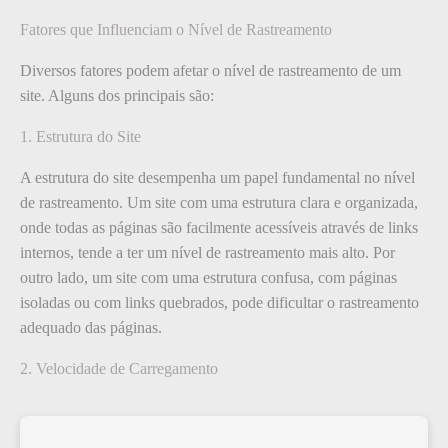
Fatores que Influenciam o Nível de Rastreamento
Diversos fatores podem afetar o nível de rastreamento de um
site. Alguns dos principais são:
1. Estrutura do Site
A estrutura do site desempenha um papel fundamental no nível
de rastreamento. Um site com uma estrutura clara e organizada,
onde todas as páginas são facilmente acessíveis através de links
internos, tende a ter um nível de rastreamento mais alto. Por
outro lado, um site com uma estrutura confusa, com páginas
isoladas ou com links quebrados, pode dificultar o rastreamento
adequado das páginas.
2. Velocidade de Carregamento