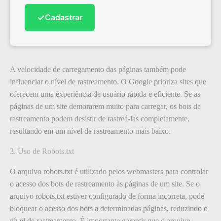
✓
Cadastrar
A velocidade de carregamento das páginas também pode
influenciar o nível de rastreamento. O Google prioriza sites que
oferecem uma experiência de usuário rápida e eficiente. Se as
páginas de um site demorarem muito para carregar, os bots de
rastreamento podem desistir de rastreá-las completamente,
resultando em um nível de rastreamento mais baixo.
3. Uso de Robots.txt
O arquivo robots.txt é utilizado pelos webmasters para controlar
o acesso dos bots de rastreamento às páginas de um site. Se o
arquivo robots.txt estiver configurado de forma incorreta, pode
bloquear o acesso dos bots a determinadas páginas, reduzindo o
nível de rastreamento. É importante garantir que o arquivo