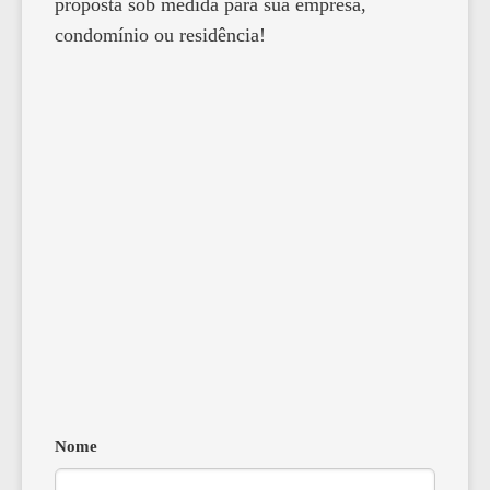
proposta sob medida para sua empresa,
condomínio ou residência!
Nome