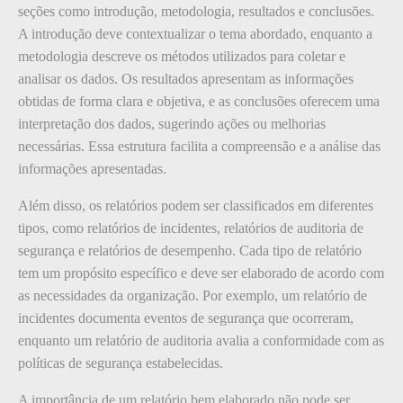
seções como introdução, metodologia, resultados e conclusões.
A introdução deve contextualizar o tema abordado, enquanto a
metodologia descreve os métodos utilizados para coletar e
analisar os dados. Os resultados apresentam as informações
obtidas de forma clara e objetiva, e as conclusões oferecem uma
interpretação dos dados, sugerindo ações ou melhorias
necessárias. Essa estrutura facilita a compreensão e a análise das
informações apresentadas.
Além disso, os relatórios podem ser classificados em diferentes
tipos, como relatórios de incidentes, relatórios de auditoria de
segurança e relatórios de desempenho. Cada tipo de relatório
tem um propósito específico e deve ser elaborado de acordo com
as necessidades da organização. Por exemplo, um relatório de
incidentes documenta eventos de segurança que ocorreram,
enquanto um relatório de auditoria avalia a conformidade com as
políticas de segurança estabelecidas.
A importância de um relatório bem elaborado não pode ser