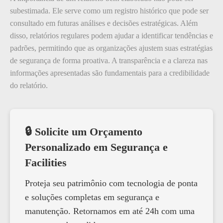
subestimada. Ele serve como um registro histórico que pode ser
consultado em futuras análises e decisões estratégicas. Além
disso, relatórios regulares podem ajudar a identificar tendências e
padrões, permitindo que as organizações ajustem suas estratégias
de segurança de forma proativa. A transparência e a clareza nas
informações apresentadas são fundamentais para a credibilidade
do relatório.
🔒 Solicite um Orçamento
Personalizado em Segurança e
Facilities
Proteja seu patrimônio com tecnologia de ponta
e soluções completas em segurança e
manutenção. Retornamos em até 24h com uma