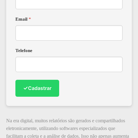
Email
*
Telefone
✓
Cadastrar
Na era digital, muitos relatórios são gerados e compartilhados
eletronicamente, utilizando softwares especializados que
facilitam a coleta e a análise de dados. Isso não apenas aumenta