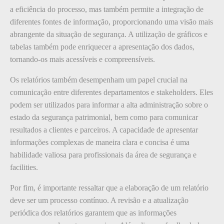
a eficiência do processo, mas também permite a integração de
diferentes fontes de informação, proporcionando uma visão mais
abrangente da situação de segurança. A utilização de gráficos e
tabelas também pode enriquecer a apresentação dos dados,
tornando-os mais acessíveis e compreensíveis.
Os relatórios também desempenham um papel crucial na
comunicação entre diferentes departamentos e stakeholders. Eles
podem ser utilizados para informar a alta administração sobre o
estado da segurança patrimonial, bem como para comunicar
resultados a clientes e parceiros. A capacidade de apresentar
informações complexas de maneira clara e concisa é uma
habilidade valiosa para profissionais da área de segurança e
facilities.
Por fim, é importante ressaltar que a elaboração de um relatório
deve ser um processo contínuo. A revisão e a atualização
periódica dos relatórios garantem que as informações