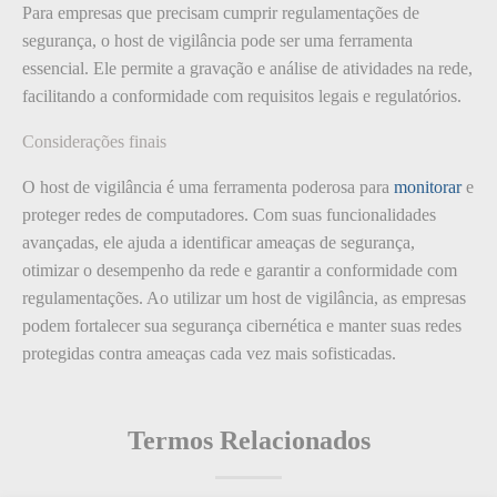
Para empresas que precisam cumprir regulamentações de
segurança, o host de vigilância pode ser uma ferramenta
essencial. Ele permite a gravação e análise de atividades na rede,
facilitando a conformidade com requisitos legais e regulatórios.
Considerações finais
O host de vigilância é uma ferramenta poderosa para
monitorar
e
proteger redes de computadores. Com suas funcionalidades
avançadas, ele ajuda a identificar ameaças de segurança,
otimizar o desempenho da rede e garantir a conformidade com
regulamentações. Ao utilizar um host de vigilância, as empresas
podem fortalecer sua segurança cibernética e manter suas redes
protegidas contra ameaças cada vez mais sofisticadas.
Termos Relacionados