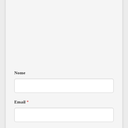
Nome
Email
*