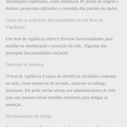
informações capturadas, como endereços IP, portas de origem e
destino, protocolos utilizados e conteúdo dos pacotes de dados.
Quais são as principais funcionalidades de um Host de
Vigilância?
Um host de vigilância oferece diversas funcionalidades para
auxiliar na monitoração e proteção da rede. Algumas das
principais funcionalidades incluem:
Detecção de ameaças
O host de vigilância é capaz de identificar atividades suspeitas
na rede, como tentativas de invasão, malware ou tráfego
incomum. Ele pode enviar alertas aos administradores de rede
para que possam tomar medidas imediatas para mitigar as
ameaças.
Monitoramento de tráfego