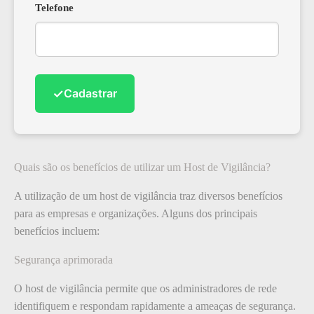
Telefone
✓
Cadastrar
Quais são os benefícios de utilizar um Host de Vigilância?
A utilização de um host de vigilância traz diversos benefícios
para as empresas e organizações. Alguns dos principais
benefícios incluem:
Segurança aprimorada
O host de vigilância permite que os administradores de rede
identifiquem e respondam rapidamente a ameaças de segurança.