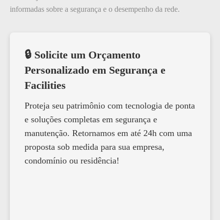
informadas sobre a segurança e o desempenho da rede.
🔒 Solicite um Orçamento
Personalizado em Segurança e
Facilities
Proteja seu patrimônio com tecnologia de ponta
e soluções completas em segurança e
manutenção. Retornamos em até 24h com uma
proposta sob medida para sua empresa,
condomínio ou residência!