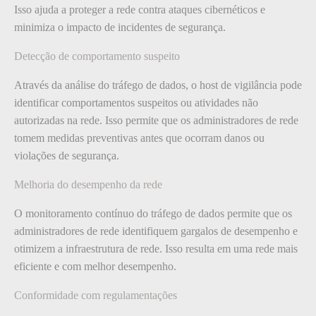
Isso ajuda a proteger a rede contra ataques cibernéticos e
minimiza o impacto de incidentes de segurança.
Detecção de comportamento suspeito
Através da análise do tráfego de dados, o host de vigilância pode
identificar comportamentos suspeitos ou atividades não
autorizadas na rede. Isso permite que os administradores de rede
tomem medidas preventivas antes que ocorram danos ou
violações de segurança.
Melhoria do desempenho da rede
O monitoramento contínuo do tráfego de dados permite que os
administradores de rede identifiquem gargalos de desempenho e
otimizem a infraestrutura de rede. Isso resulta em uma rede mais
eficiente e com melhor desempenho.
Conformidade com regulamentações