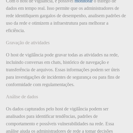
Com o host de vigilância, é possível
monitorar
o tráfego de
dados em tempo real. Isso permite que os administradores de
rede identifiquem gargalos de desempenho, analisem padrões de
uso da rede e otimizem a infraestrutura para melhorar a
eficiência.
Gravação de atividades
O host de vigilância pode gravar todas as atividades na rede,
incluindo conversas em chats, histórico de navegação e
transferência de arquivos. Essas informações podem ser úteis
para investigações de incidentes de segurança ou para fins de
conformidade com regulamentações.
Análise de dados
Os dados capturados pelo host de vigilância podem ser
analisados para identificar tendências, padrões de
comportamento e possíveis vulnerabilidades na rede. Essa
análise ajuda os administradores de rede a tomar decisões