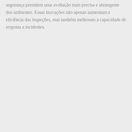
segurança permitem uma avaliação mais precisa e abrangente
dos ambientes. Essas inovações não apenas aumentam a
eficiência das inspeções, mas também melhoram a capacidade de
resposta a incidentes.