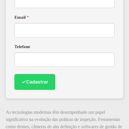
Email
*
Telefone
✓
Cadastrar
As tecnologias modernas têm desempenhado um papel
significativo na evolução das práticas de inspeção. Ferramentas
como drones, câmeras de alta definição e softwares de gestão de