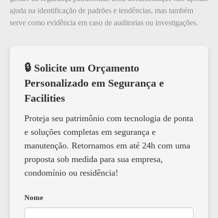
ajuda na identificação de padrões e tendências, mas também
serve como evidência em caso de auditorias ou investigações.
🔒 Solicite um Orçamento
Personalizado em Segurança e
Facilities
Proteja seu patrimônio com tecnologia de ponta
e soluções completas em segurança e
manutenção. Retornamos em até 24h com uma
proposta sob medida para sua empresa,
condomínio ou residência!
Nome