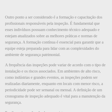
Outro ponto a ser considerado é a formação e capacitação dos
profissionais responsáveis pela inspeção. É fundamental que
esses indivíduos possuam conhecimento técnico adequado e
estejam atualizados sobre as melhores práticas e normas de
segurança. A formação contínua é essencial para garantir que a
equipe esteja preparada para lidar com as complexidades do
ambiente de segurança patrimonial.
A frequência das inspeções pode variar de acordo com o tipo de
instalação e os riscos associados. Em ambientes de alto risco,
como indústrias e grandes eventos, as inspeções podem ser
realizadas diariamente, enquanto em locais com menor risco, a
periodicidade pode ser semanal ou mensal. A definição de um
cronograma de inspeção adequado é vital para a manutenção da
segurança.