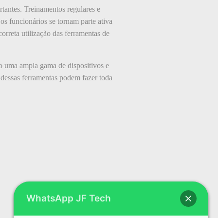
tantes. Treinamentos regulares e
s funcionários se tornam parte ativa
orreta utilização das ferramentas de
do uma ampla gama de dispositivos e
 dessas ferramentas podem fazer toda
WhatsApp JF Tech