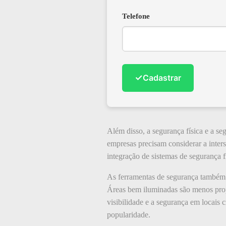
Telefone
✓
Cadastrar
Além disso, a segurança física e a se
empresas precisam considerar a inter
integração de sistemas de segurança fí
As ferramentas de segurança também 
Áreas bem iluminadas são menos propen
visibilidade e a segurança em locais c
popularidade.