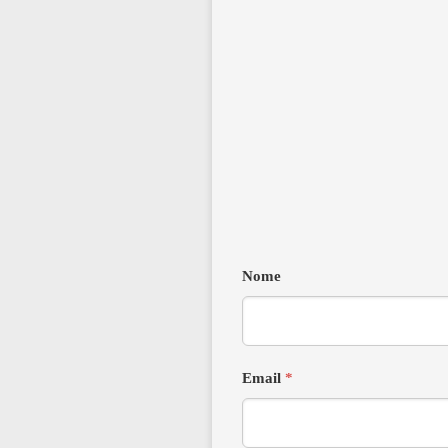
Nome
Email
*