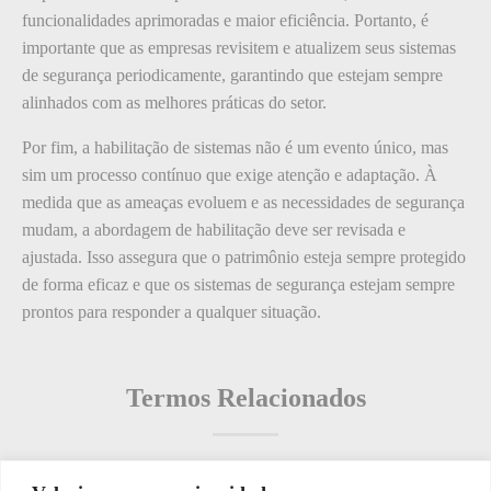
funcionalidades aprimoradas e maior eficiência. Portanto, é
importante que as empresas revisitem e atualizem seus sistemas
de segurança periodicamente, garantindo que estejam sempre
alinhados com as melhores práticas do setor.
Por fim, a habilitação de sistemas não é um evento único, mas
sim um processo contínuo que exige atenção e adaptação. À
medida que as ameaças evoluem e as necessidades de segurança
mudam, a abordagem de habilitação deve ser revisada e
ajustada. Isso assegura que o patrimônio esteja sempre protegido
de forma eficaz e que os sistemas de segurança estejam sempre
prontos para responder a qualquer situação.
Termos Relacionados