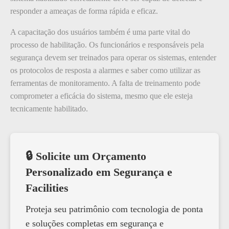
responder a ameaças de forma rápida e eficaz.
A capacitação dos usuários também é uma parte vital do
processo de habilitação. Os funcionários e responsáveis pela
segurança devem ser treinados para operar os sistemas, entender
os protocolos de resposta a alarmes e saber como utilizar as
ferramentas de monitoramento. A falta de treinamento pode
comprometer a eficácia do sistema, mesmo que ele esteja
tecnicamente habilitado.
🔒 Solicite um Orçamento
Personalizado em Segurança e
Facilities
Proteja seu patrimônio com tecnologia de ponta
e soluções completas em segurança e