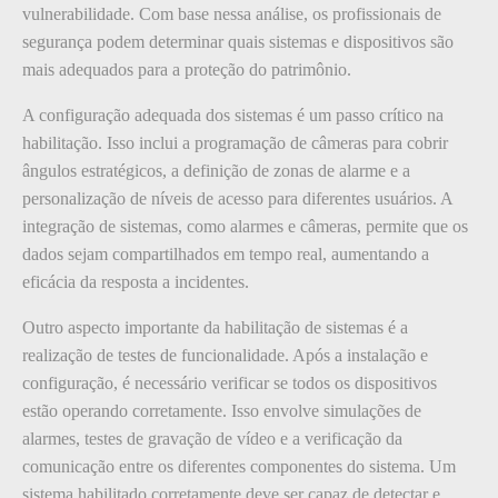
vulnerabilidade. Com base nessa análise, os profissionais de
segurança podem determinar quais sistemas e dispositivos são
mais adequados para a proteção do patrimônio.
A configuração adequada dos sistemas é um passo crítico na
habilitação. Isso inclui a programação de câmeras para cobrir
ângulos estratégicos, a definição de zonas de alarme e a
personalização de níveis de acesso para diferentes usuários. A
integração de sistemas, como alarmes e câmeras, permite que os
dados sejam compartilhados em tempo real, aumentando a
eficácia da resposta a incidentes.
Outro aspecto importante da habilitação de sistemas é a
realização de testes de funcionalidade. Após a instalação e
configuração, é necessário verificar se todos os dispositivos
estão operando corretamente. Isso envolve simulações de
alarmes, testes de gravação de vídeo e a verificação da
comunicação entre os diferentes componentes do sistema. Um
sistema habilitado corretamente deve ser capaz de detectar e