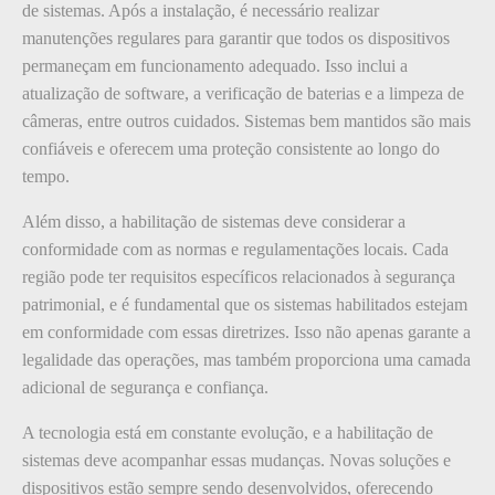
de sistemas. Após a instalação, é necessário realizar
manutenções regulares para garantir que todos os dispositivos
permaneçam em funcionamento adequado. Isso inclui a
atualização de software, a verificação de baterias e a limpeza de
câmeras, entre outros cuidados. Sistemas bem mantidos são mais
confiáveis e oferecem uma proteção consistente ao longo do
tempo.
Além disso, a habilitação de sistemas deve considerar a
conformidade com as normas e regulamentações locais. Cada
região pode ter requisitos específicos relacionados à segurança
patrimonial, e é fundamental que os sistemas habilitados estejam
em conformidade com essas diretrizes. Isso não apenas garante a
legalidade das operações, mas também proporciona uma camada
adicional de segurança e confiança.
A tecnologia está em constante evolução, e a habilitação de
sistemas deve acompanhar essas mudanças. Novas soluções e
dispositivos estão sempre sendo desenvolvidos, oferecendo