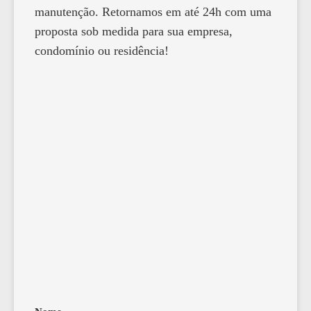
manutenção. Retornamos em até 24h com uma
proposta sob medida para sua empresa,
condomínio ou residência!