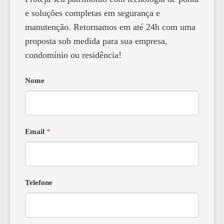
e soluções completas em segurança e
manutenção. Retornamos em até 24h com uma
proposta sob medida para sua empresa,
condomínio ou residência!
Nome
Email
*
Telefone