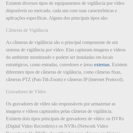
Existem diversos tipos de equipamentos de vigilância por vídeo
disponíveis no mercado, cada um com suas características e
aplicações específicas. Alguns dos principais tipos são:
Câmeras de Vigilância
As câmeras de vigilância são o principal componente de um
sistema de vigilância por vídeo. Elas capturam imagens e vídeos
do ambiente monitorado e podem ser instaladas em locais
estratégicos, como entradas, corredores e áreas
externas
. Existem
diferentes tipos de câmeras de vigilância, como câmeras fixas,
câmeras PTZ (Pan-Tilt-Zoom) e câmeras IP (Internet Protocol).
Gravadores de Vídeo
Os gravadores de vídeo são responsáveis por armazenar as
imagens e vídeos capturados pelas câmeras de vigilância.
Existem dois tipos principais de gravadores de vídeo: os DVRs
(Digital Video Recorders) e os NVRs (Network Video