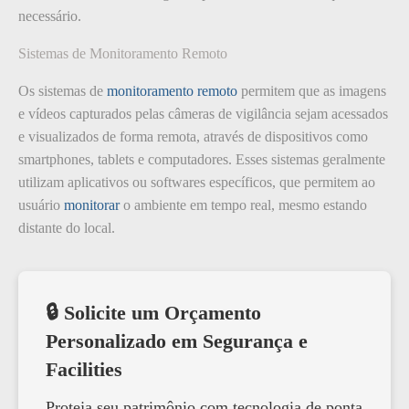
necessário.
Sistemas de Monitoramento Remoto
Os sistemas de
monitoramento remoto
permitem que as imagens
e vídeos capturados pelas câmeras de vigilância sejam acessados
e visualizados de forma remota, através de dispositivos como
smartphones, tablets e computadores. Esses sistemas geralmente
utilizam aplicativos ou softwares específicos, que permitem ao
usuário
monitorar
o ambiente em tempo real, mesmo estando
distante do local.
🔒 Solicite um Orçamento
Personalizado em Segurança e
Facilities
Proteja seu patrimônio com tecnologia de ponta