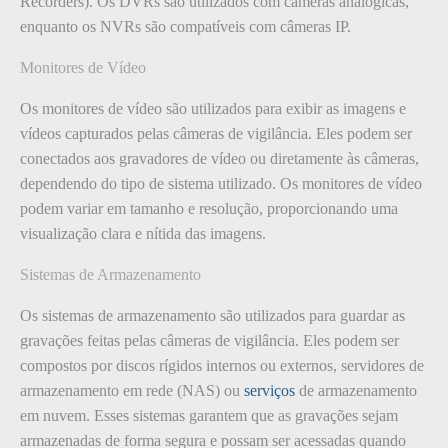
Recorders). Os DVRs são utilizados com câmeras analógicas,
enquanto os NVRs são compatíveis com câmeras IP.
Monitores de Vídeo
Os monitores de vídeo são utilizados para exibir as imagens e
vídeos capturados pelas câmeras de vigilância. Eles podem ser
conectados aos gravadores de vídeo ou diretamente às câmeras,
dependendo do tipo de sistema utilizado. Os monitores de vídeo
podem variar em tamanho e resolução, proporcionando uma
visualização clara e nítida das imagens.
Sistemas de Armazenamento
Os sistemas de armazenamento são utilizados para guardar as
gravações feitas pelas câmeras de vigilância. Eles podem ser
compostos por discos rígidos internos ou externos, servidores de
armazenamento em rede (NAS) ou
serviços
de armazenamento
em nuvem. Esses sistemas garantem que as gravações sejam
armazenadas de forma segura e possam ser acessadas quando