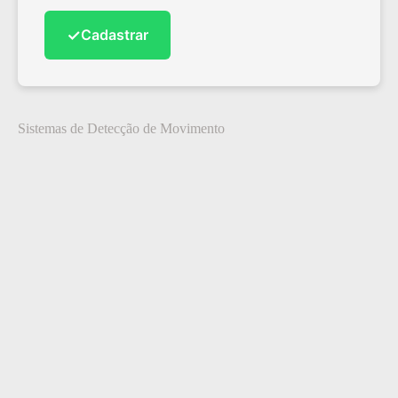
✓
Cadastrar
Sistemas de Detecção de Movimento