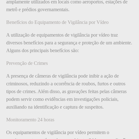
amplamente utilizados em locais como aeroportos, estações de
metrô e prédios governamentais.
Benefícios do Equipamento de Vigilância por Vídeo
A utilização de equipamentos de vigilância por vídeo traz
diversos benefícios para a segurança e proteção de um ambiente.
Alguns dos principais benefícios são:
Prevenção de Crimes
A presença de câmeras de vigilância pode inibir a ação de
criminosos, reduzindo a ocorrência de roubos, furtos e outros
tipos de crimes. Além disso, as gravações feitas pelas câmeras
podem servir como evidências em investigações policiais,
auxiliando na identificação e captura de suspeitos.
Monitoramento 24 horas
Os equipamentos de vigilância por vídeo permitem o