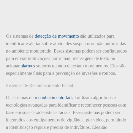
Os sistemas de
detecção de movimento
são utilizados para
identificar e alertar sobre atividades suspeitas ou não autorizadas
no ambiente monitorado. Esses sistemas podem ser configurados
para enviar notificações por e-mail, mensagens de texto ou
acionar
alarmes
sonoros quando detectam movimentos. Eles são
especialmente úteis para a prevenção de invasões e roubos.
Sistemas de Reconhecimento Facial
Os sistemas de
reconhecimento facial
utilizam algoritmos e
tecnologias avançadas para identificar e reconhecer pessoas com
base em suas características faciais. Esses sistemas podem ser
integrados aos equipamentos de vigilância por vídeo, permitindo
a identificação rápida e precisa de indivíduos. Eles são