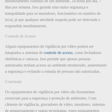
monitoramento contínuo de um ambiente, 24 horas por dia, 7
dias por semana. Isso garante uma maior segurança e
tranquilidade para os moradores, funcionários ou usuários do
local, já que qualquer atividade suspeita pode ser detectada e
respondida imediatamente.
Controle de Acesso
Alguns equipamentos de vigilância por vídeo podem ser
integrados a sistemas de
controle de acesso
, como fechaduras
eletrônicas e catracas. Isso permite que apenas pessoas
autorizadas tenham acesso ao ambiente monitorado, aumentando
a segurança e evitando a entrada de pessoas não autorizadas.
Conclusão
Os equipamentos de vigilância por vídeo são ferramentas
essenciais para a segurança e proteção de ambientes. Com
câmeras de vigilância, gravadores de vídeo, monitores, sistemas
de armazenamento e outras tecnologias, esses equipamentos