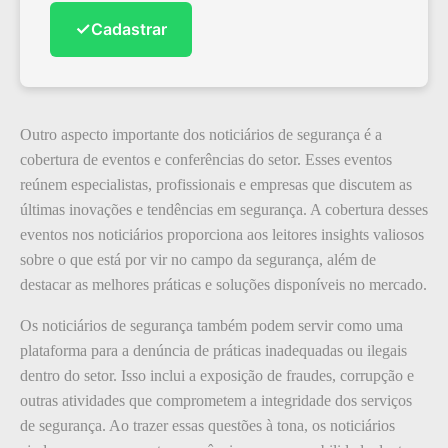
✓
Cadastrar
Outro aspecto importante dos noticiários de segurança é a
cobertura de eventos e conferências do setor. Esses eventos
reúnem especialistas, profissionais e empresas que discutem as
últimas inovações e tendências em segurança. A cobertura desses
eventos nos noticiários proporciona aos leitores insights valiosos
sobre o que está por vir no campo da segurança, além de
destacar as melhores práticas e soluções disponíveis no mercado.
Os noticiários de segurança também podem servir como uma
plataforma para a denúncia de práticas inadequadas ou ilegais
dentro do setor. Isso inclui a exposição de fraudes, corrupção e
outras atividades que comprometem a integridade dos serviços
de segurança. Ao trazer essas questões à tona, os noticiários