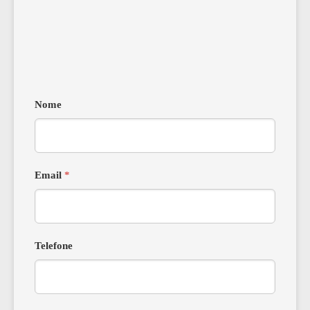
Nome
Email
*
Telefone