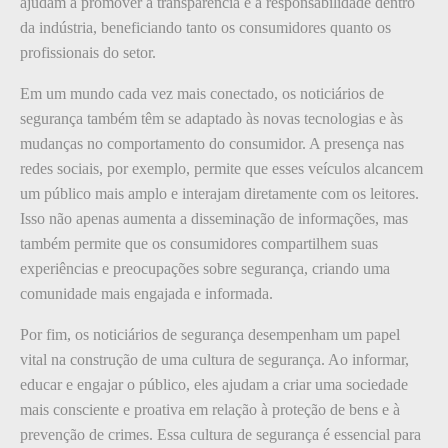
ajudam a promover a transparência e a responsabilidade dentro
da indústria, beneficiando tanto os consumidores quanto os
profissionais do setor.
Em um mundo cada vez mais conectado, os noticiários de
segurança também têm se adaptado às novas tecnologias e às
mudanças no comportamento do consumidor. A presença nas
redes sociais, por exemplo, permite que esses veículos alcancem
um público mais amplo e interajam diretamente com os leitores.
Isso não apenas aumenta a disseminação de informações, mas
também permite que os consumidores compartilhem suas
experiências e preocupações sobre segurança, criando uma
comunidade mais engajada e informada.
Por fim, os noticiários de segurança desempenham um papel
vital na construção de uma cultura de segurança. Ao informar,
educar e engajar o público, eles ajudam a criar uma sociedade
mais consciente e proativa em relação à proteção de bens e à
prevenção de crimes. Essa cultura de segurança é essencial para