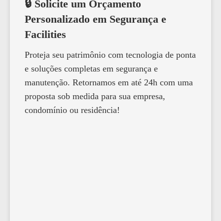
🔒 Solicite um Orçamento
Personalizado em Segurança e
Facilities
Proteja seu patrimônio com tecnologia de ponta
e soluções completas em segurança e
manutenção. Retornamos em até 24h com uma
proposta sob medida para sua empresa,
condomínio ou residência!