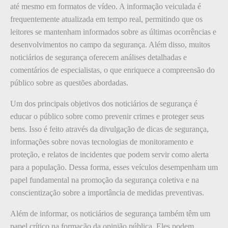
até mesmo em formatos de vídeo. A informação veiculada é
frequentemente atualizada em tempo real, permitindo que os
leitores se mantenham informados sobre as últimas ocorrências e
desenvolvimentos no campo da segurança. Além disso, muitos
noticiários de segurança oferecem análises detalhadas e
comentários de especialistas, o que enriquece a compreensão do
público sobre as questões abordadas.
Um dos principais objetivos dos noticiários de segurança é
educar o público sobre como prevenir crimes e proteger seus
bens. Isso é feito através da divulgação de dicas de segurança,
informações sobre novas tecnologias de monitoramento e
proteção, e relatos de incidentes que podem servir como alerta
para a população. Dessa forma, esses veículos desempenham um
papel fundamental na promoção da segurança coletiva e na
conscientização sobre a importância de medidas preventivas.
Além de informar, os noticiários de segurança também têm um
papel crítico na formação da opinião pública. Eles podem