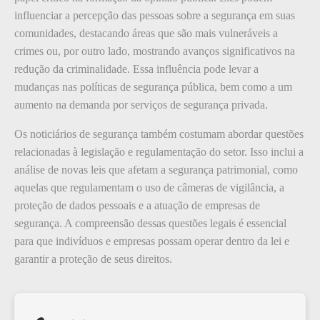
influenciar a percepção das pessoas sobre a segurança em suas
comunidades, destacando áreas que são mais vulneráveis a
crimes ou, por outro lado, mostrando avanços significativos na
redução da criminalidade. Essa influência pode levar a
mudanças nas políticas de segurança pública, bem como a um
aumento na demanda por serviços de segurança privada.
Os noticiários de segurança também costumam abordar questões
relacionadas à legislação e regulamentação do setor. Isso inclui a
análise de novas leis que afetam a segurança patrimonial, como
aquelas que regulamentam o uso de câmeras de vigilância, a
proteção de dados pessoais e a atuação de empresas de
segurança. A compreensão dessas questões legais é essencial
para que indivíduos e empresas possam operar dentro da lei e
garantir a proteção de seus direitos.